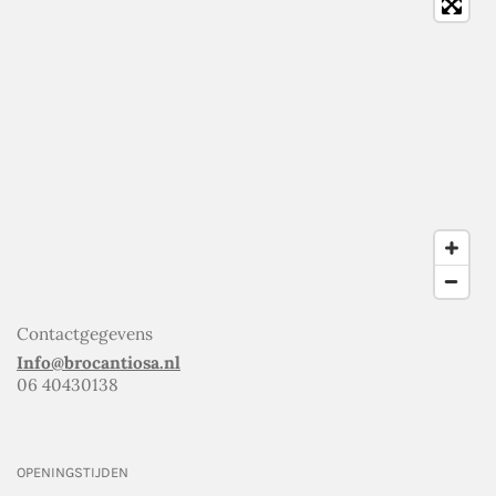
Contactgegevens
Info@brocantiosa.nl
06 40430138
OPENINGSTIJDEN