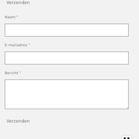
Verzenden
Naam *
E-mailadres *
Bericht *
Verzenden