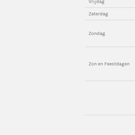
Vrijdag
Zaterdag
Zondag
Zon en Feestdagen