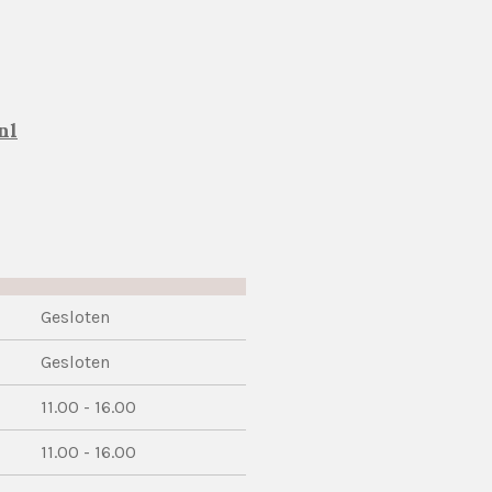
nl
Gesloten
Gesloten
11.00 - 16.00
11.00 - 16.00