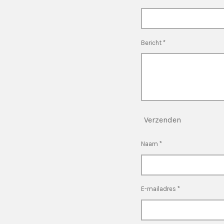
Bericht *
Verzenden
Naam *
E-mailadres *