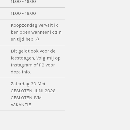
11.00 - 16.00
11.00 - 16.00
Koopzondag vervalt ik
ben open wanneer ik zin
en tijd heb ;-)
Dit geldt ook voor de
feestdagen, Volg mij op
Instagram of FB voor
deze info.
Zaterdag 30 Mei
GESLOTEN JUNI 2026
GESLOTEN IVM
VAKANTIE