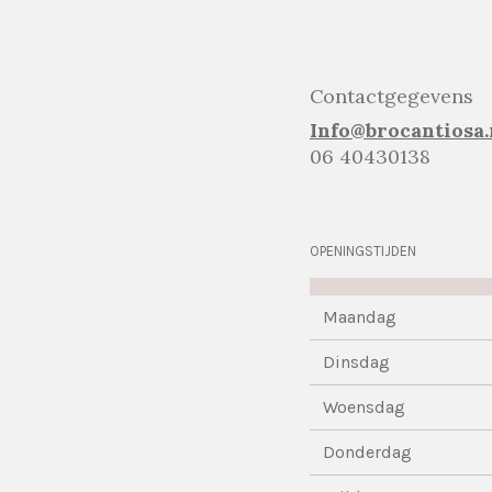
Contactgegevens
Info@brocantiosa.
06 40430138
OPENINGSTIJDEN
Maandag
Dinsdag
Woensdag
Donderdag