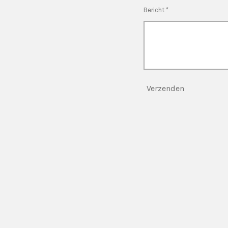
Bericht *
Verzenden