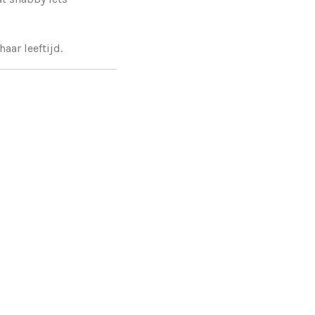
haar leeftijd.