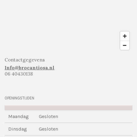
Contactgegevens
Info@brocantiosa.nl
06 40430138
OPENINGSTIJDEN
Maandag
Gesloten
Dinsdag
Gesloten