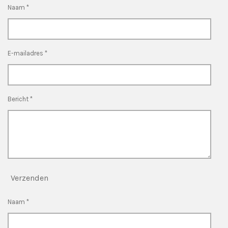
Naam *
E-mailadres *
Bericht *
Verzenden
Naam *