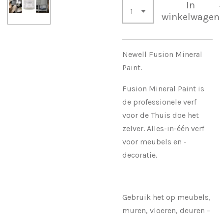
In
winkelwagen
Newell Fusion Mineral
Paint.
Fusion Mineral Paint is
de professionele verf
voor de Thuis doe het
zelver. Alles-in-één verf
voor meubels en -
decoratie.
Gebruik het op meubels,
muren, vloeren, deuren –