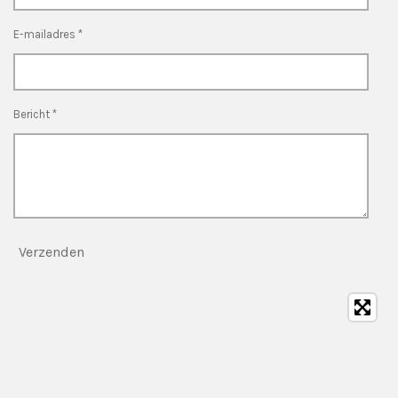
E-mailadres *
Bericht *
Verzenden