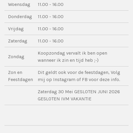
Woensdag
11.00 - 16.00
Donderdag
11.00 - 16.00
Vrijdag
11.00 - 16.00
Zaterdag
11.00 - 16.00
Koopzondag vervalt ik ben open
Zondag
wanneer ik zin en tijd heb ;-)
Zon en
Dit geldt ook voor de feestdagen, Volg
Feestdagen
mij op Instagram of FB voor deze info.
Zaterdag 30 Mei GESLOTEN JUNI 2026
GESLOTEN IVM VAKANTIE