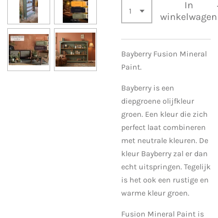
In
winkelwagen
Bayberry Fusion Mineral
Paint.
Bayberry is een
diepgroene olijfkleur
groen. Een kleur die zich
perfect laat combineren
met neutrale kleuren. De
kleur Bayberry zal er dan
echt uitspringen. Tegelijk
is het ook een rustige en
warme kleur groen.
Fusion Mineral Paint is