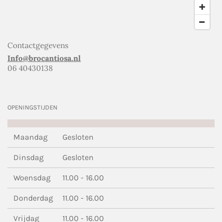
Contactgegevens
Info@brocantiosa.nl
06 40430138
OPENINGSTIJDEN
Maandag
Gesloten
Dinsdag
Gesloten
Woensdag
11.00 - 16.00
Donderdag
11.00 - 16.00
Vrijdag
11.00 - 16.00