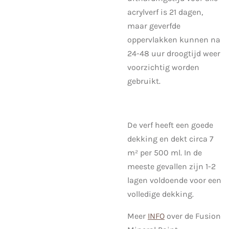
acrylverf is 21 dagen,
maar geverfde
oppervlakken kunnen na
24-48 uur droogtijd weer
voorzichtig worden
gebruikt.
De verf heeft een goede
dekking en dekt circa 7
m² per 500 ml. In de
meeste gevallen zijn 1-2
lagen voldoende voor een
volledige dekking.
Meer
INFO
over de Fusion