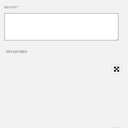
Bericht *
Verzenden