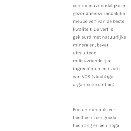
een milieuvriendelijke en
gezondheidsvriendelijke
meubelverf van de beste
kwaliteit. De verf is
gekleurd met natuurlijke
mineralen, bevat
uitsluitend
milieuvriendelijke
ingrediënten en is vrij
van VOS (vluchtige
organische stoffen).
Fusion minerale verf
heeft een zeer goede
hechting en een hoge