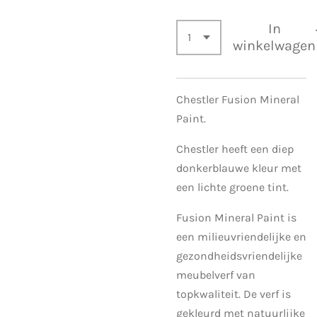
In
winkelwagen
Chestler Fusion Mineral
Paint.
Chestler heeft een diep
donkerblauwe kleur met
een lichte groene tint.
Fusion Mineral Paint is
een milieuvriendelijke en
gezondheidsvriendelijke
meubelverf van
topkwaliteit. De verf is
gekleurd met natuurlijke