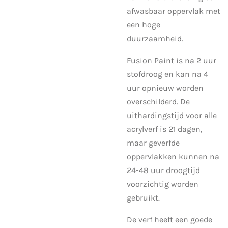
afwasbaar oppervlak met
een hoge
duurzaamheid.
Fusion Paint is na 2 uur
stofdroog en kan na 4
uur opnieuw worden
overschilderd. De
uithardingstijd voor alle
acrylverf is 21 dagen,
maar geverfde
oppervlakken kunnen na
24-48 uur droogtijd
voorzichtig worden
gebruikt.
De verf heeft een goede