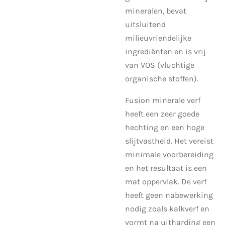
mineralen, bevat
uitsluitend
milieuvriendelijke
ingrediënten en is vrij
van VOS (vluchtige
organische stoffen).
Fusion minerale verf
heeft een zeer goede
hechting en een hoge
slijtvastheid. Het vereist
minimale voorbereiding
en het resultaat is een
mat oppervlak. De verf
heeft geen nabewerking
nodig zoals kalkverf en
vormt na uitharding een