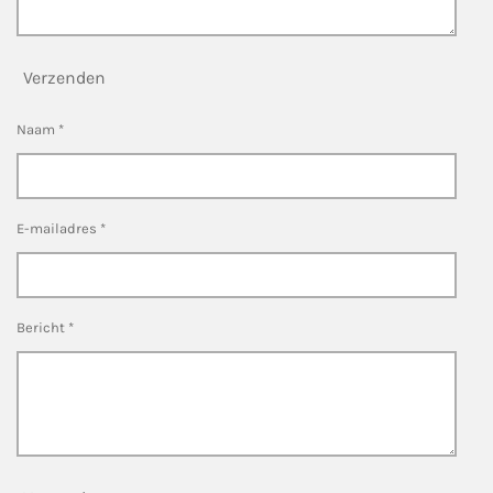
Verzenden
Naam *
E-mailadres *
Bericht *