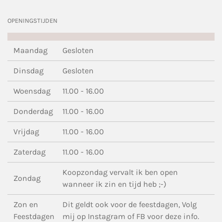
OPENINGSTIJDEN
Maandag
Gesloten
Dinsdag
Gesloten
Woensdag
11.00 - 16.00
Donderdag
11.00 - 16.00
Vrijdag
11.00 - 16.00
Zaterdag
11.00 - 16.00
Koopzondag vervalt ik ben open
Zondag
wanneer ik zin en tijd heb ;-)
Zon en
Dit geldt ook voor de feestdagen, Volg
Feestdagen
mij op Instagram of FB voor deze info.