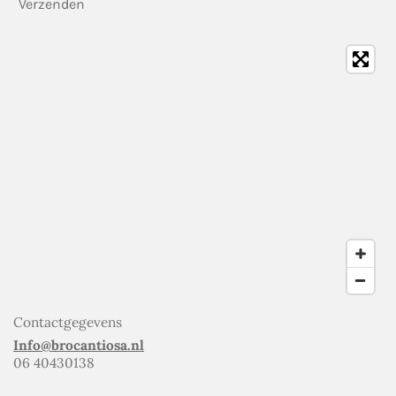
Verzenden
Contactgegevens
Info@brocantiosa.nl
06 40430138