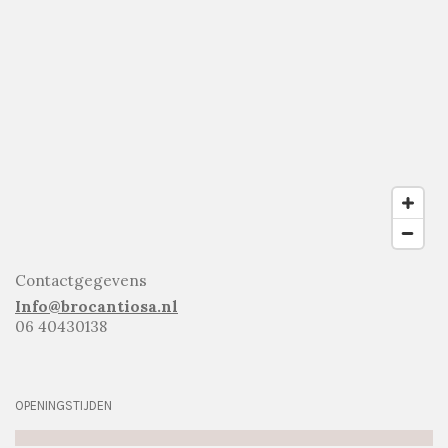
Contactgegevens
Info@brocantiosa.nl
06 40430138
OPENINGSTIJDEN