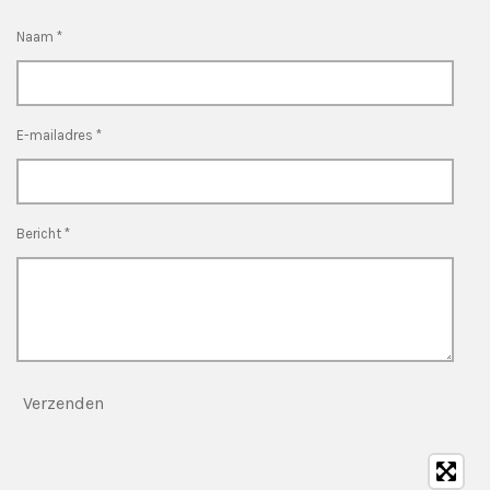
Naam *
E-mailadres *
Bericht *
Verzenden