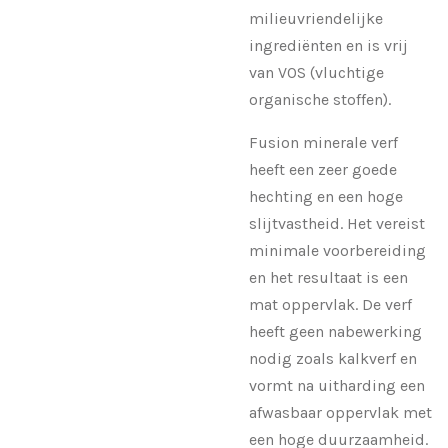
milieuvriendelijke
ingrediënten en is vrij
van VOS (vluchtige
organische stoffen).
Fusion minerale verf
heeft een zeer goede
hechting en een hoge
slijtvastheid. Het vereist
minimale voorbereiding
en het resultaat is een
mat oppervlak. De verf
heeft geen nabewerking
nodig zoals kalkverf en
vormt na uitharding een
afwasbaar oppervlak met
een hoge duurzaamheid.