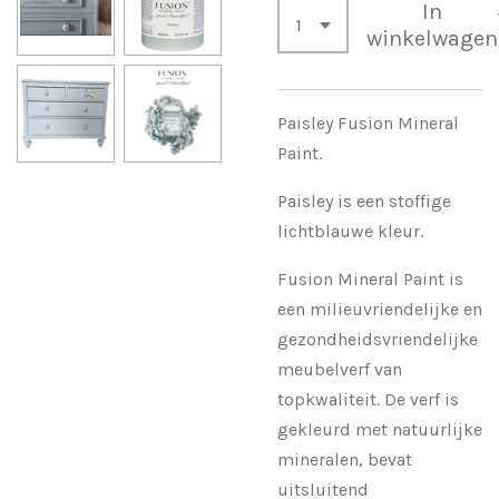
In
winkelwagen
Paisley Fusion Mineral
Paint.
Paisley is een stoffige
lichtblauwe kleur.
Fusion Mineral Paint is
een milieuvriendelijke en
gezondheidsvriendelijke
meubelverf van
topkwaliteit. De verf is
gekleurd met natuurlijke
mineralen, bevat
uitsluitend