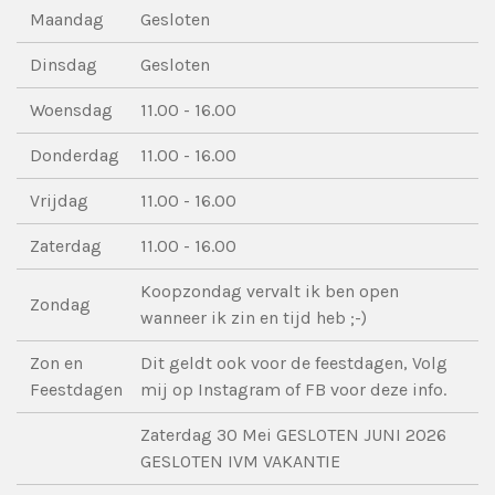
Maandag
Gesloten
Dinsdag
Gesloten
Woensdag
11.00 - 16.00
Donderdag
11.00 - 16.00
Vrijdag
11.00 - 16.00
Zaterdag
11.00 - 16.00
Koopzondag vervalt ik ben open
Zondag
wanneer ik zin en tijd heb ;-)
Zon en
Dit geldt ook voor de feestdagen, Volg
Feestdagen
mij op Instagram of FB voor deze info.
Zaterdag 30 Mei GESLOTEN JUNI 2026
GESLOTEN IVM VAKANTIE