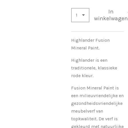
In
winkelwagen
Highlander Fusion
Mineral Paint.
Highlander is een
traditionele, klassieke
rode kleur.
Fusion Mineral Paint is
een milieuvriendelijke en
gezondheidsvriendelijke
meubelverf van
topkwaliteit. De verf is
gekleurd met natuurlijke