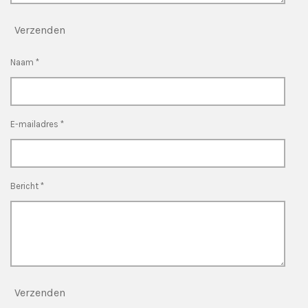
Verzenden
Naam *
E-mailadres *
Bericht *
Verzenden