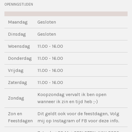
OPENINGSTIJDEN
Maandag
Gesloten
Dinsdag
Gesloten
Woensdag
11.00 - 16.00
Donderdag
11.00 - 16.00
Vrijdag
11.00 - 16.00
Zaterdag
11.00 - 16.00
Koopzondag vervalt ik ben open
Zondag
wanneer ik zin en tijd heb ;-)
Zon en
Dit geldt ook voor de feestdagen, Volg
Feestdagen
mij op Instagram of FB voor deze info.