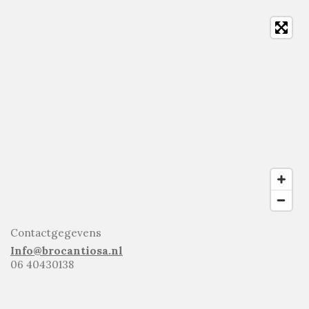
Contactgegevens
Info@brocantiosa.nl
06 40430138