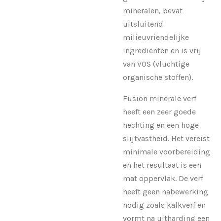
mineralen, bevat
uitsluitend
milieuvriendelijke
ingrediënten en is vrij
van VOS (vluchtige
organische stoffen).
Fusion minerale verf
heeft een zeer goede
hechting en een hoge
slijtvastheid. Het vereist
minimale voorbereiding
en het resultaat is een
mat oppervlak. De verf
heeft geen nabewerking
nodig zoals kalkverf en
vormt na uitharding een