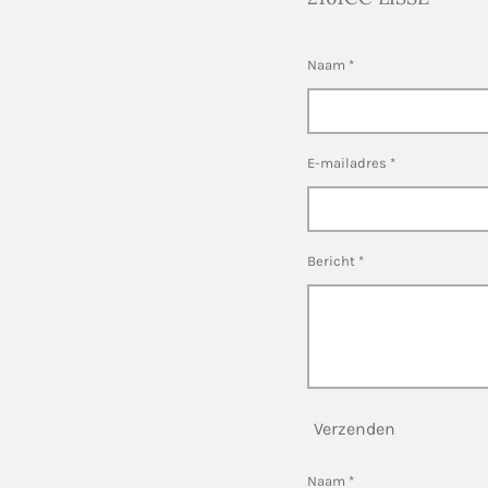
Naam *
E-mailadres *
Bericht *
Verzenden
Naam *