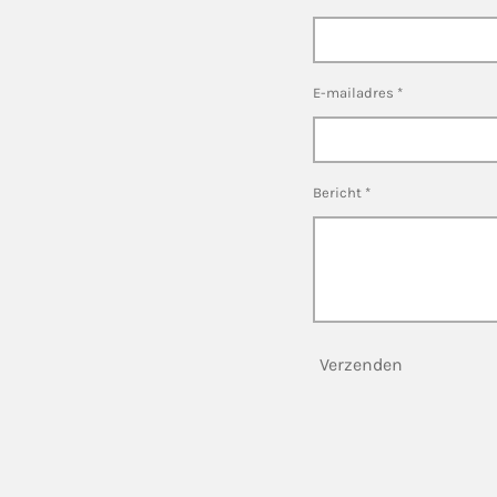
E-mailadres *
Bericht *
Verzenden