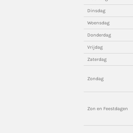
Dinsdag
Woensdag
Donderdag
Vrijdag
Zaterdag
Zondag
Zon en Feestdagen