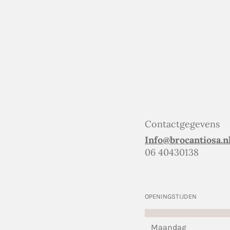
Contactgegevens
Info@brocantiosa.n
06 40430138
OPENINGSTIJDEN
Maandag