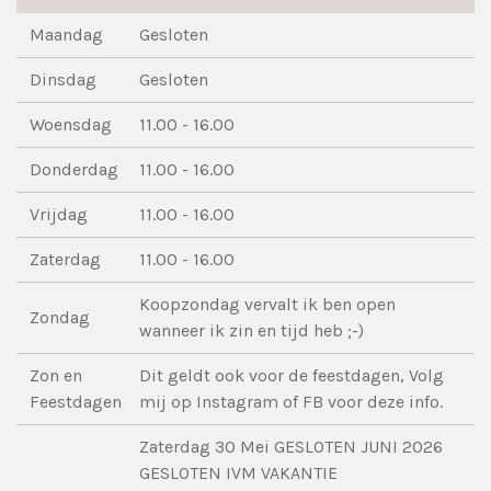
Maandag
Gesloten
Dinsdag
Gesloten
Woensdag
11.00 - 16.00
Donderdag
11.00 - 16.00
Vrijdag
11.00 - 16.00
Zaterdag
11.00 - 16.00
Koopzondag vervalt ik ben open
Zondag
wanneer ik zin en tijd heb ;-)
Zon en
Dit geldt ook voor de feestdagen, Volg
Feestdagen
mij op Instagram of FB voor deze info.
Zaterdag 30 Mei GESLOTEN JUNI 2026
GESLOTEN IVM VAKANTIE