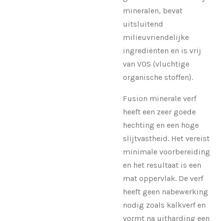
mineralen, bevat
uitsluitend
milieuvriendelijke
ingrediënten en is vrij
van VOS (vluchtige
organische stoffen).
Fusion minerale verf
heeft een zeer goede
hechting en een hoge
slijtvastheid. Het vereist
minimale voorbereiding
en het resultaat is een
mat oppervlak. De verf
heeft geen nabewerking
nodig zoals kalkverf en
vormt na uitharding een