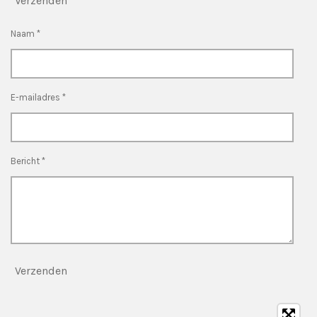
Verzenden
Naam *
E-mailadres *
Bericht *
Verzenden