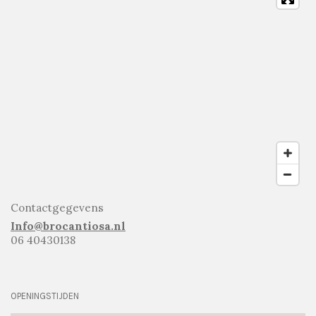
Contactgegevens
Info@brocantiosa.nl
06 40430138
OPENINGSTIJDEN