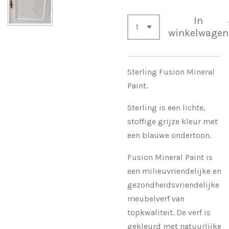
In
winkelwagen
Sterling Fusion Mineral
Paint.
Sterling is een lichte,
stoffige grijze kleur met
een blauwe ondertoon.
Fusion Mineral Paint is
een milieuvriendelijke en
gezondheidsvriendelijke
meubelverf van
topkwaliteit. De verf is
gekleurd met natuurlijke