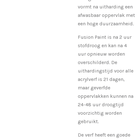
vormt na uitharding een
afwasbaar oppervlak met
een hoge duurzaamheid.
Fusion Paint is na 2 uur
stofdroog en kan na 4
uur opnieuw worden
overschilderd. De
uithardingstijd voor alle
acrylverf is 21 dagen,
maar geverfde
oppervlakken kunnen na
24-48 uur droogtijd
voorzichtig worden
gebruikt.
De verf heeft een goede