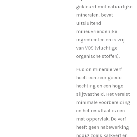
gekleurd met natuurlijke
mineralen, bevat
uitsluitend
milieuvriendelijke
ingrediënten en is vrij
van VOS (vluchtige
organische stoffen).
Fusion minerale verf
heeft een zeer goede
hechting en een hoge
slijtvastheid. Het vereist
minimale voorbereiding
en het resultaat is een
mat oppervlak. De verf
heeft geen nabewerking
nodig zoals kalkverf en