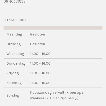
06 40430138
OPENINGSTIJDEN
Maandag
Gesloten
Dinsdag
Gesloten
Woensdag
11.00 - 16.00
Donderdag
11.00 - 16.00
Vrijdag
11.00 - 16.00
Zaterdag
11.00 - 16.00
Koopzondag vervalt ik ben open
Zondag
wanneer ik zin en tijd heb ;-)