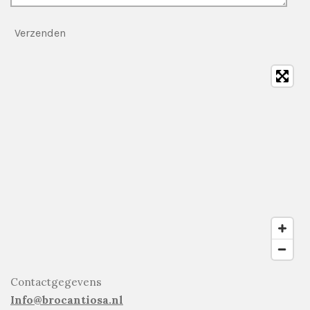
Verzenden
Contactgegevens
Info@brocantiosa.nl