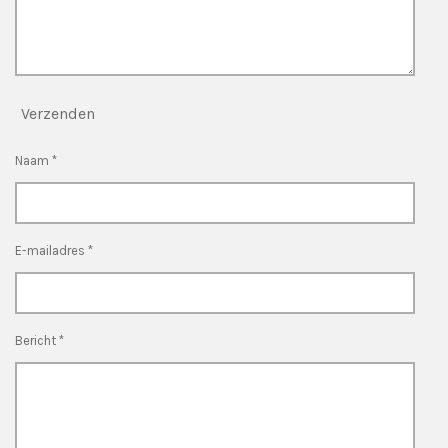
Verzenden
Naam *
E-mailadres *
Bericht *