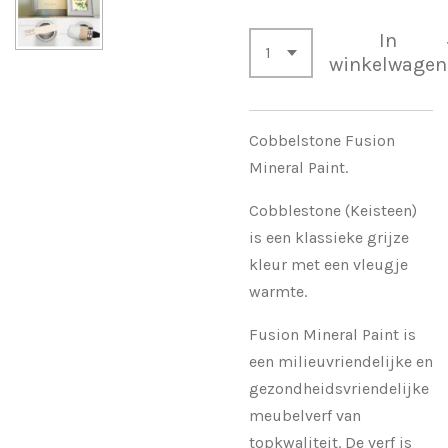
In
winkelwagen
Cobbelstone Fusion
Mineral Paint.
Cobblestone (Keisteen)
is een klassieke grijze
kleur met een vleugje
warmte.
Fusion Mineral Paint is
een milieuvriendelijke en
gezondheidsvriendelijke
meubelverf van
topkwaliteit. De verf is