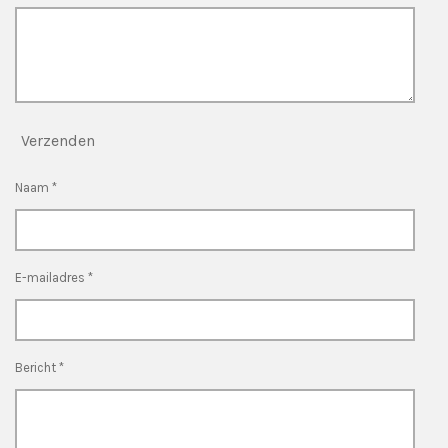
Verzenden
Naam *
E-mailadres *
Bericht *