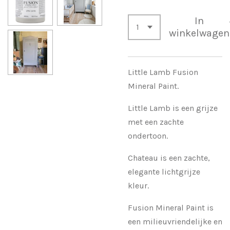
In
winkelwagen
Little Lamb Fusion
Mineral Paint.
Little Lamb is een grijze
met een zachte
ondertoon.
Chateau is een zachte,
elegante lichtgrijze
kleur.
Fusion Mineral Paint is
een milieuvriendelijke en