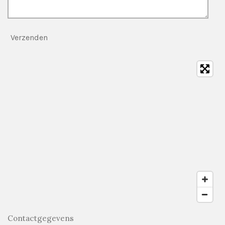
Verzenden
Contactgegevens