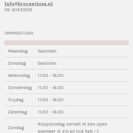
Info@brocantiosa.nl
06 40430138
OPENINGSTIJDEN
Maandag
Gesloten
Dinsdag
Gesloten
Woensdag
11.00 - 16.00
Donderdag
11.00 - 16.00
Vrijdag
11.00 - 16.00
Zaterdag
11.00 - 16.00
Koopzondag vervalt ik ben open
Zondag
wanneer ik zin en tijd heb ;-)