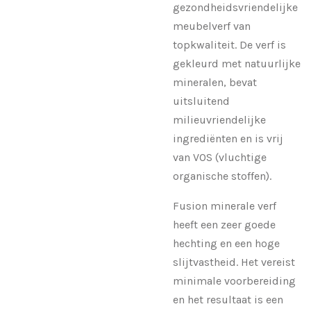
gezondheidsvriendelijke
meubelverf van
topkwaliteit. De verf is
gekleurd met natuurlijke
mineralen, bevat
uitsluitend
milieuvriendelijke
ingrediënten en is vrij
van VOS (vluchtige
organische stoffen).
Fusion minerale verf
heeft een zeer goede
hechting en een hoge
slijtvastheid. Het vereist
minimale voorbereiding
en het resultaat is een