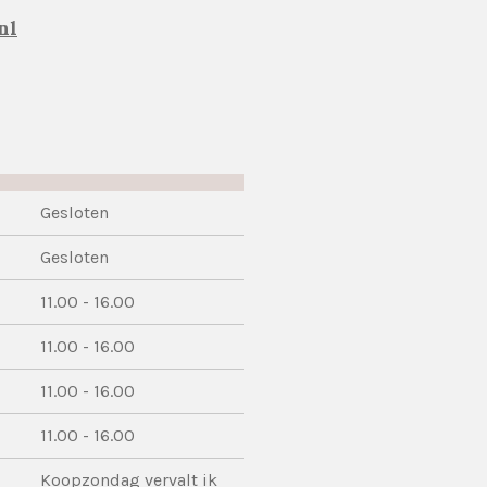
nl
Gesloten
Gesloten
11.00 - 16.00
11.00 - 16.00
11.00 - 16.00
11.00 - 16.00
Koopzondag vervalt ik