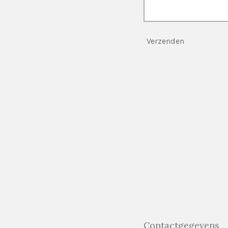
Verzenden
Contactgegevens