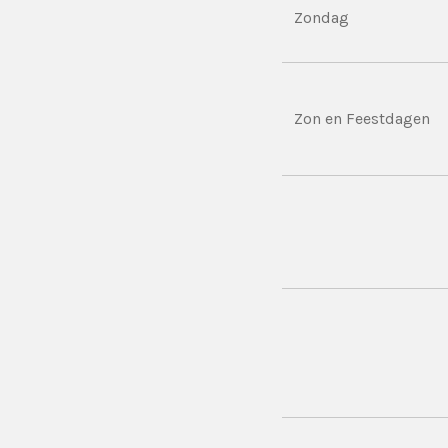
Zondag
Zon en Feestdagen