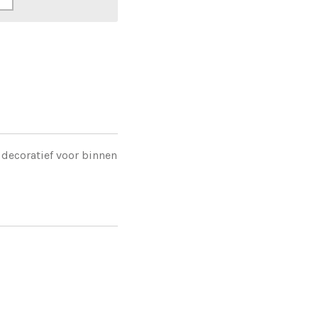
d decoratief voor binnen