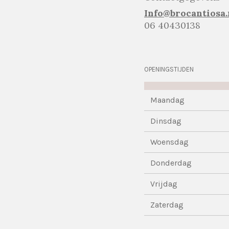
Info@brocantiosa.
06 40430138
OPENINGSTIJDEN
Maandag
Dinsdag
Woensdag
Donderdag
Vrijdag
Zaterdag