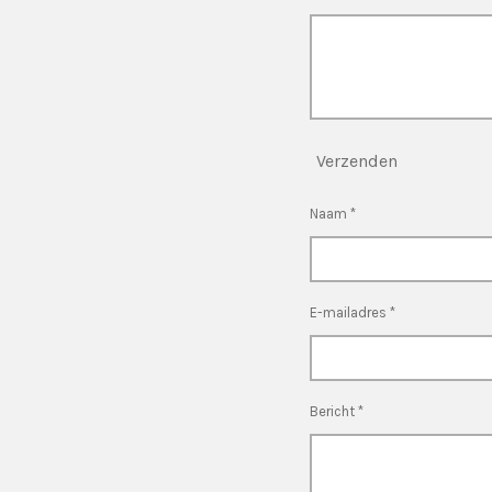
Verzenden
Naam *
E-mailadres *
Bericht *