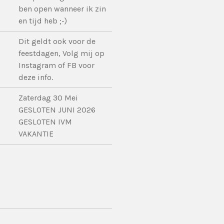
ben open wanneer ik zin
en tijd heb ;-)
Dit geldt ook voor de
feestdagen, Volg mij op
Instagram of FB voor
deze info.
Zaterdag 30 Mei
GESLOTEN JUNI 2026
GESLOTEN IVM
VAKANTIE