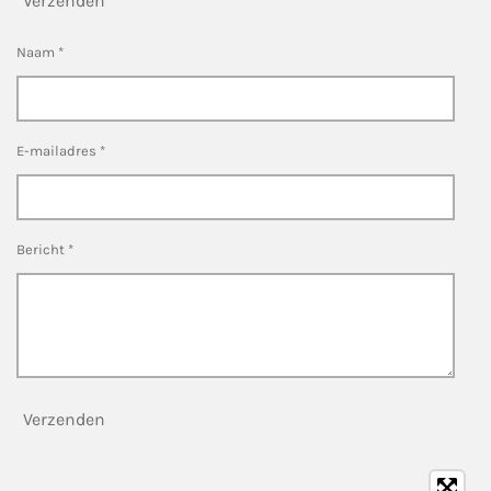
Verzenden
Naam *
E-mailadres *
Bericht *
Verzenden