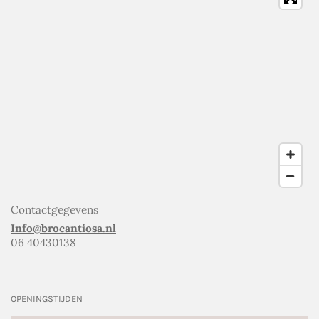
Contactgegevens
Info@brocantiosa.nl
06 40430138
OPENINGSTIJDEN