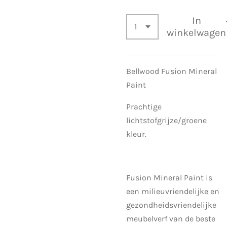
In
winkelwagen
Bellwood Fusion Mineral
Paint
Prachtige
lichtstofgrijze/groene
kleur.
Fusion Mineral Paint is
een milieuvriendelijke en
gezondheidsvriendelijke
meubelverf van de beste