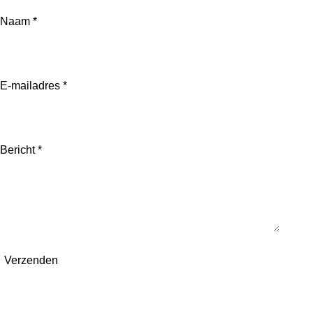
Naam *
E-mailadres *
Bericht *
Verzenden