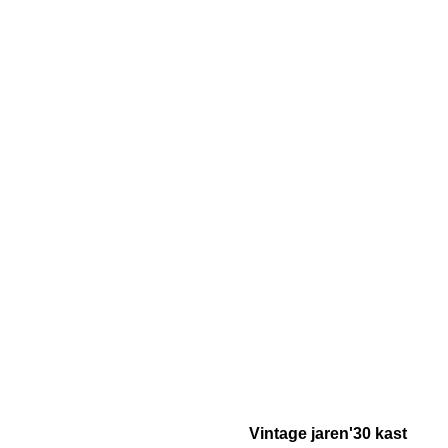
Vintage jaren'30 kast