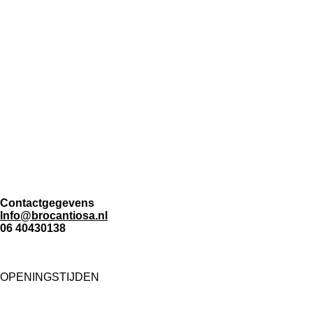
Contactgegevens
Info@brocantiosa.nl
06 40430138
OPENINGSTIJDEN