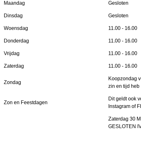
Maandag
Gesloten
Dinsdag
Gesloten
Woensdag
11.00 - 16.00
Donderdag
11.00 - 16.00
Vrijdag
11.00 - 16.00
Zaterdag
11.00 - 16.00
Koopzondag ve
Zondag
zin en tijd heb 
Dit geldt ook 
Zon en Feestdagen
Instagram of F
Zaterdag 30 
GESLOTEN I