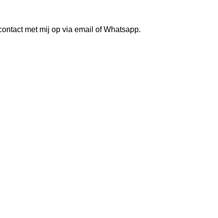
ontact met mij op via email of Whatsapp.