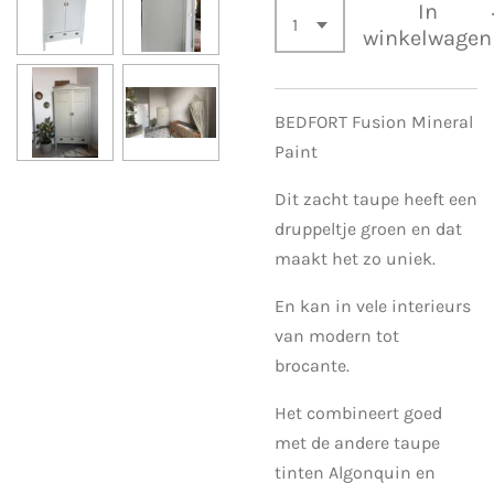
In
winkelwagen
BEDFORT Fusion Mineral
Paint
Dit zacht taupe heeft een
druppeltje groen en dat
maakt het zo uniek.
En kan in vele interieurs
van modern tot
brocante.
Het combineert goed
met de andere taupe
tinten Algonquin en