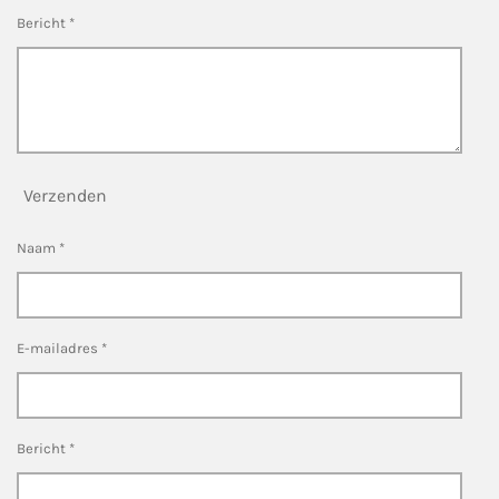
Bericht *
Verzenden
Naam *
E-mailadres *
Bericht *