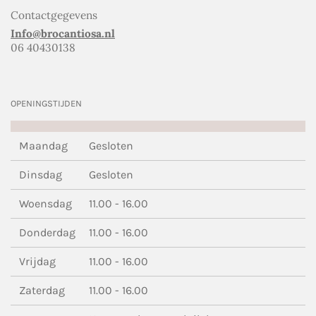
Contactgegevens
Info@brocantiosa.nl
06 40430138
OPENINGSTIJDEN
Maandag
Gesloten
Dinsdag
Gesloten
Woensdag
11.00 - 16.00
Donderdag
11.00 - 16.00
Vrijdag
11.00 - 16.00
Zaterdag
11.00 - 16.00