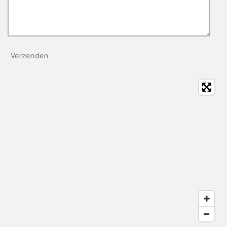
Verzenden