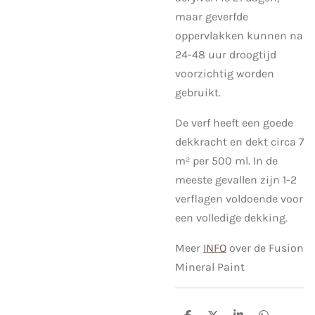
maar geverfde
oppervlakken kunnen na
24-48 uur droogtijd
voorzichtig worden
gebruikt.
De verf heeft een goede
dekkracht en dekt circa 7
m² per 500 ml. In de
meeste gevallen zijn 1-2
verflagen voldoende voor
een volledige dekking.
Meer
INFO
over de Fusion
Mineral Paint