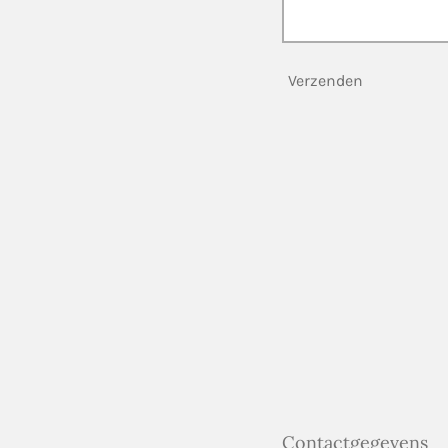
Verzenden
Contactgegevens