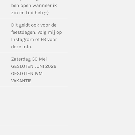
ben open wanneer ik
zin en tijd heb ;-)
Dit geldt ook voor de
feestdagen, Volg mij op
Instagram of FB voor
deze info.
Zaterdag 30 Mei
GESLOTEN JUNI 2026
GESLOTEN IVM
VAKANTIE