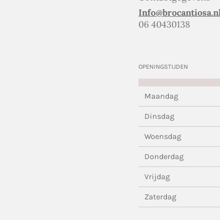
Info@brocantiosa.n
06 40430138
OPENINGSTIJDEN
Maandag
Dinsdag
Woensdag
Donderdag
Vrijdag
Zaterdag