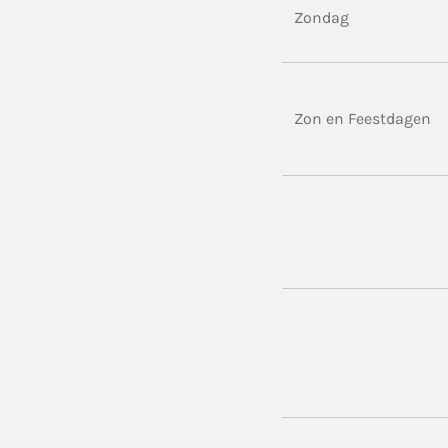
Zondag
Zon en Feestdagen