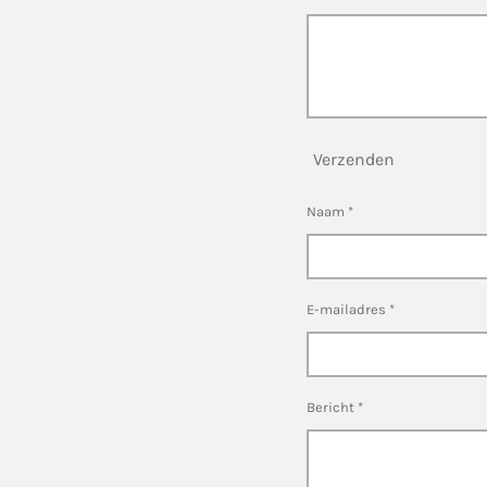
Verzenden
Naam *
E-mailadres *
Bericht *