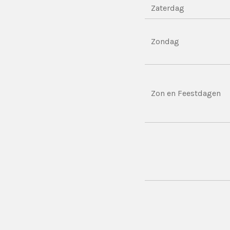
Zaterdag
Zondag
Zon en Feestdagen