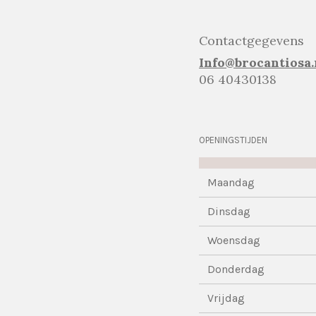
Contactgegevens
Info@brocantiosa.
06 40430138
OPENINGSTIJDEN
Maandag
Dinsdag
Woensdag
Donderdag
Vrijdag