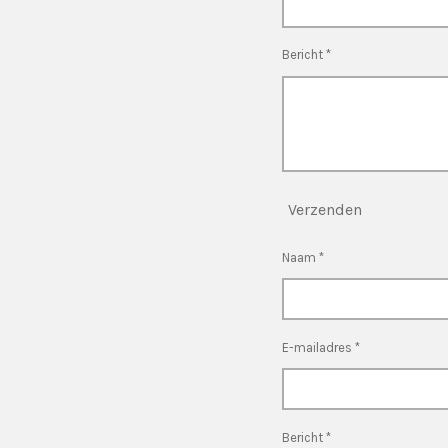
Bericht *
Verzenden
Naam *
E-mailadres *
Bericht *