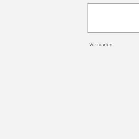
Verzenden