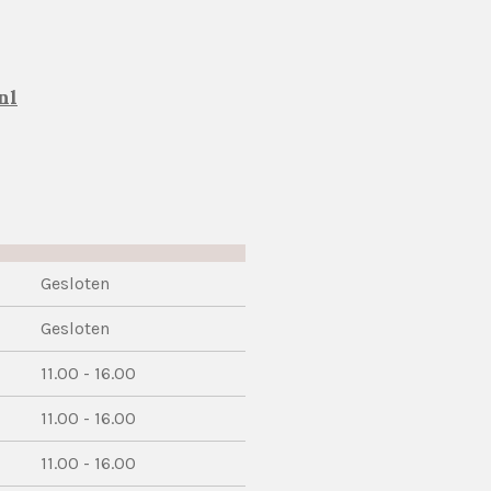
nl
Gesloten
Gesloten
11.00 - 16.00
11.00 - 16.00
11.00 - 16.00