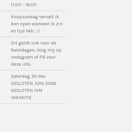
11.00 - 16.00
Koopzondag vervalt ik
ben open wanneer ik zin
en tijd heb ;-)
Dit geldt ook voor de
feestdagen, Volg mij op
Instagram of FB voor
deze info.
Zaterdag 30 Mei
GESLOTEN JUNI 2026
GESLOTEN IVM
VAKANTIE