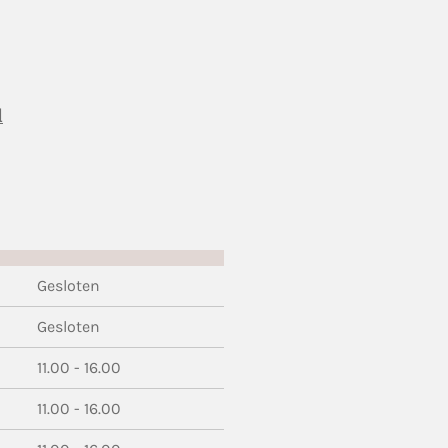
l
Gesloten
Gesloten
11.00 - 16.00
11.00 - 16.00