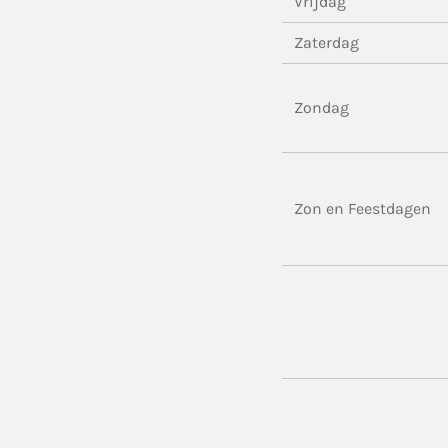
Vrijdag
Zaterdag
Zondag
Zon en Feestdagen