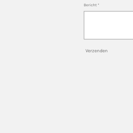
Bericht *
Verzenden