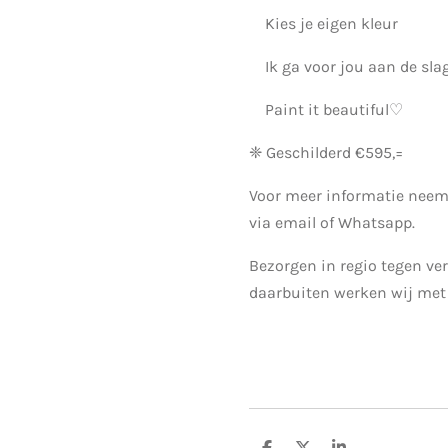
Kies je eigen kleur
Ik ga voor jou aan de sla
Paint it beautiful♡
❈ Geschilderd €595,=
Voor meer informatie neem
via email of Whatsapp.
Bezorgen in regio tegen ver
daarbuiten werken wij met 