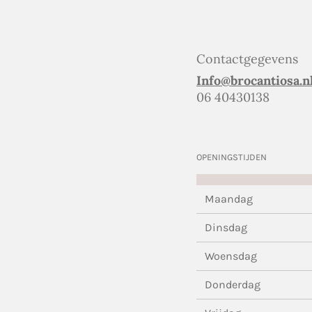
Contactgegevens
Info@brocantiosa.n
06 40430138
OPENINGSTIJDEN
Maandag
Dinsdag
Woensdag
Donderdag