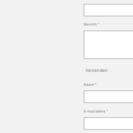
Bericht *
Verzenden
Naam *
E-mailadres *