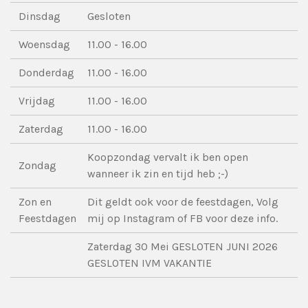
Dinsdag
Gesloten
Woensdag
11.00 - 16.00
Donderdag
11.00 - 16.00
Vrijdag
11.00 - 16.00
Zaterdag
11.00 - 16.00
Koopzondag vervalt ik ben open
Zondag
wanneer ik zin en tijd heb ;-)
Zon en
Dit geldt ook voor de feestdagen, Volg
Feestdagen
mij op Instagram of FB voor deze info.
Zaterdag 30 Mei GESLOTEN JUNI 2026
GESLOTEN IVM VAKANTIE