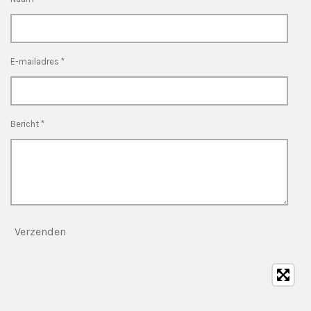
E-mailadres *
Bericht *
Verzenden