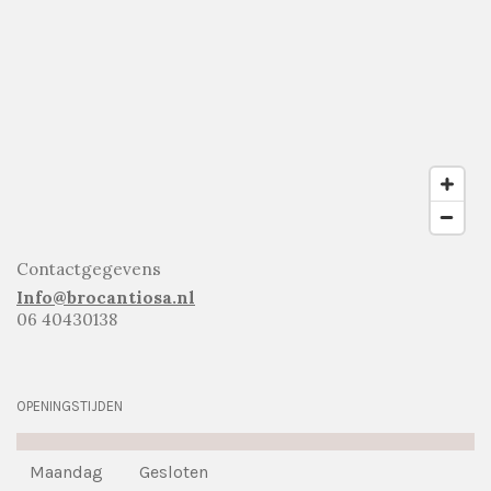
Contactgegevens
Info@brocantiosa.nl
06 40430138
OPENINGSTIJDEN
Maandag
Gesloten