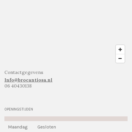
Contactgegevens
Info@brocantiosa.nl
06 40430138
OPENINGSTIJDEN
Maandag
Gesloten