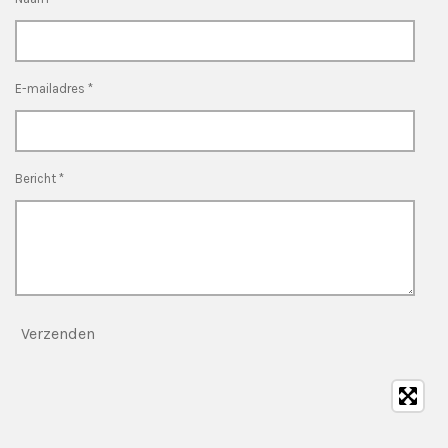
E-mailadres *
Bericht *
Verzenden