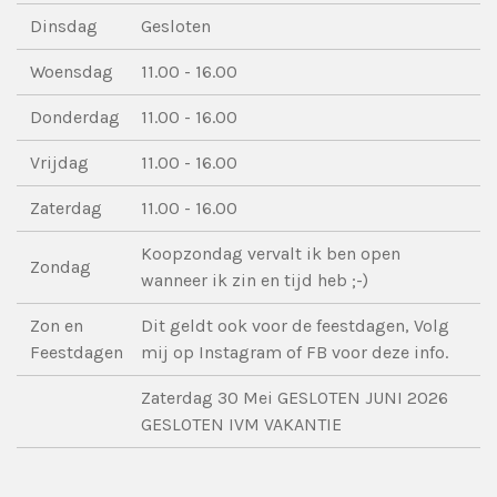
Dinsdag
Gesloten
Woensdag
11.00 - 16.00
Donderdag
11.00 - 16.00
Vrijdag
11.00 - 16.00
Zaterdag
11.00 - 16.00
Koopzondag vervalt ik ben open
Zondag
wanneer ik zin en tijd heb ;-)
Zon en
Dit geldt ook voor de feestdagen, Volg
Feestdagen
mij op Instagram of FB voor deze info.
Zaterdag 30 Mei GESLOTEN JUNI 2026
GESLOTEN IVM VAKANTIE