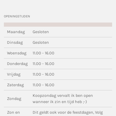
OPENINGSTIJDEN
Maandag
Gesloten
Dinsdag
Gesloten
Woensdag
11.00 - 16.00
Donderdag
11.00 - 16.00
Vrijdag
11.00 - 16.00
Zaterdag
11.00 - 16.00
Koopzondag vervalt ik ben open
Zondag
wanneer ik zin en tijd heb ;-)
Zon en
Dit geldt ook voor de feestdagen, Volg