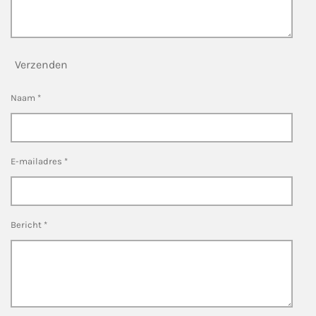
Verzenden
Naam *
E-mailadres *
Bericht *