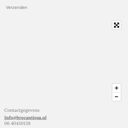
Verzenden
Contactgegevens
Info@brocantiosa.nl
06 40430138