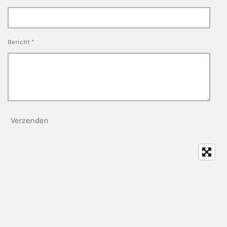
Bericht *
Verzenden