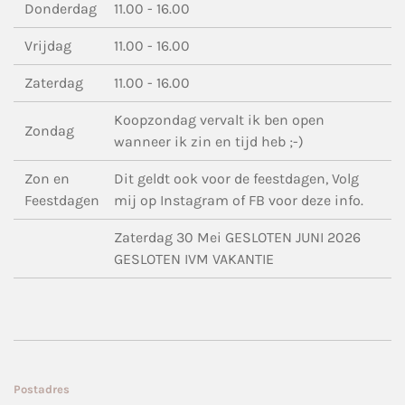
Donderdag
11.00 - 16.00
Vrijdag
11.00 - 16.00
Zaterdag
11.00 - 16.00
Koopzondag vervalt ik ben open
Zondag
wanneer ik zin en tijd heb ;-)
Zon en
Dit geldt ook voor de feestdagen, Volg
Feestdagen
mij op Instagram of FB voor deze info.
Zaterdag 30 Mei GESLOTEN JUNI 2026
GESLOTEN IVM VAKANTIE
Postadres