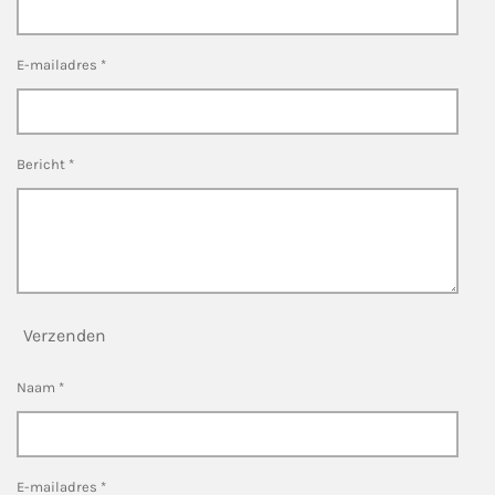
E-mailadres *
Bericht *
Verzenden
Naam *
E-mailadres *