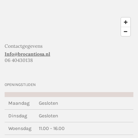
Contactgegevens
Info@brocantiosa.nl
06 40430138
OPENINGSTIJDEN
Maandag
Gesloten
Dinsdag
Gesloten
Woensdag
11.00 - 16.00