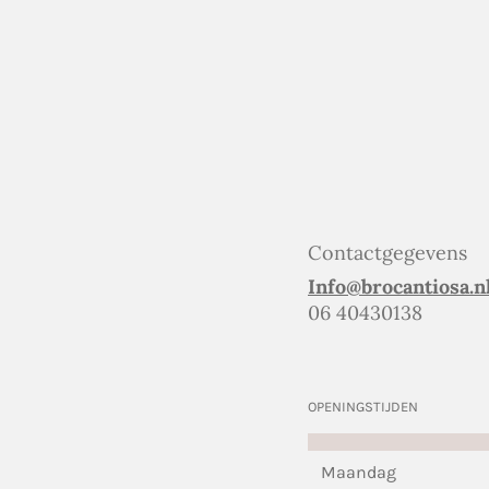
Contactgegevens
Info@brocantiosa.n
06 40430138
OPENINGSTIJDEN
Maandag