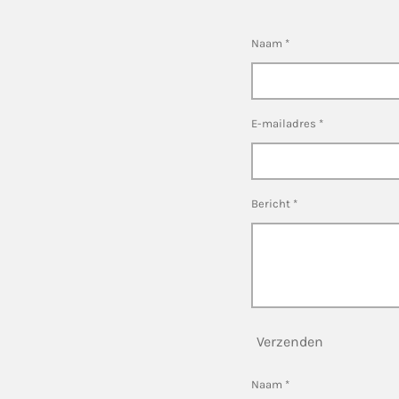
Naam *
E-mailadres *
Bericht *
Verzenden
Naam *