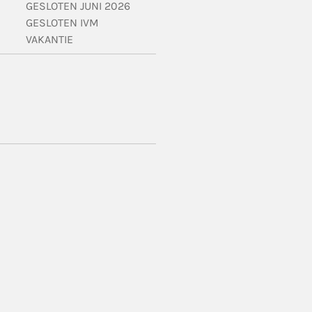
GESLOTEN JUNI 2026
GESLOTEN IVM
VAKANTIE