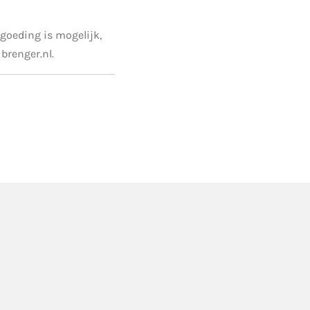
goeding is mogelijk,
brenger.nl.