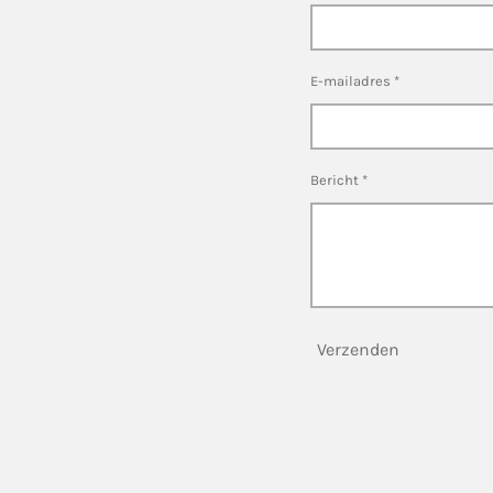
E-mailadres *
Bericht *
Verzenden