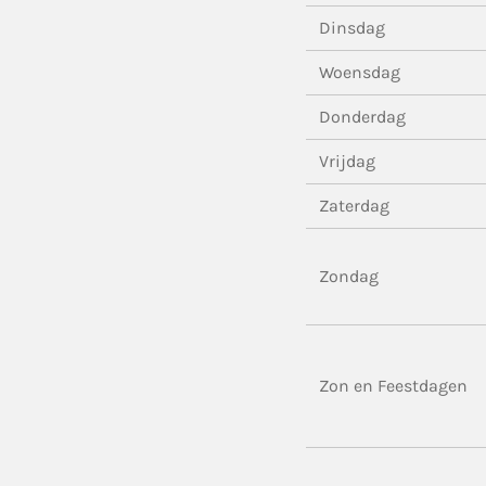
Dinsdag
Woensdag
Donderdag
Vrijdag
Zaterdag
Zondag
Zon en Feestdagen