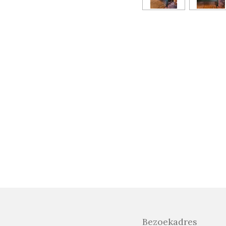
Bezoekadres