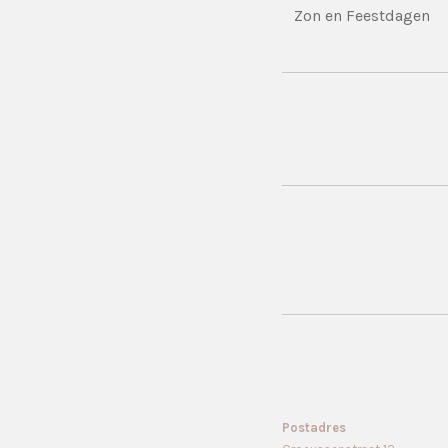
Zon en Feestdagen
Postadres