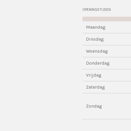
OPENINGSTIJDEN
Maandag
Dinsdag
Woensdag
Donderdag
Vrijdag
Zaterdag
Zondag