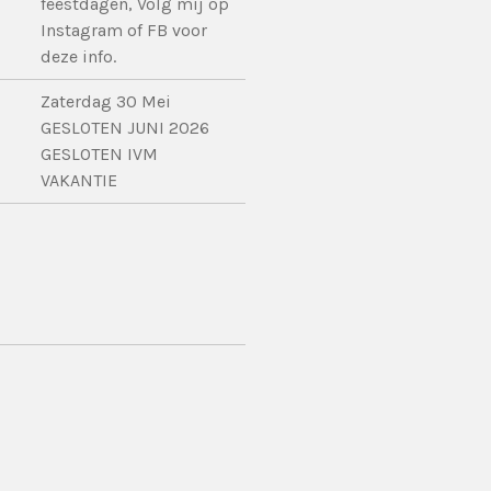
feestdagen, Volg mij op
Instagram of FB voor
deze info.
Zaterdag 30 Mei
GESLOTEN JUNI 2026
GESLOTEN IVM
VAKANTIE