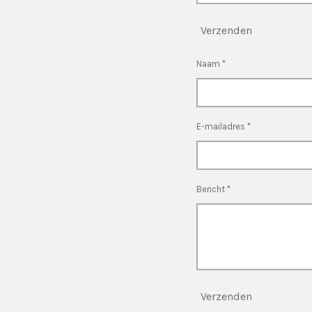
Verzenden
Naam *
E-mailadres *
Bericht *
Verzenden