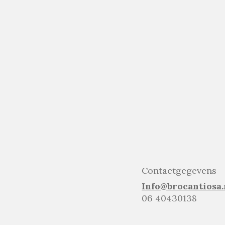
Contactgegevens
Info@brocantiosa.
06 40430138