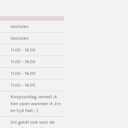
Gesloten
Gesloten
11.00 - 16.00
11.00 - 16.00
11.00 - 16.00
11.00 - 16.00
Koopzondag vervalt ik
ben open wanneer ik zin
en tijd heb ;-)
Dit geldt ook voor de