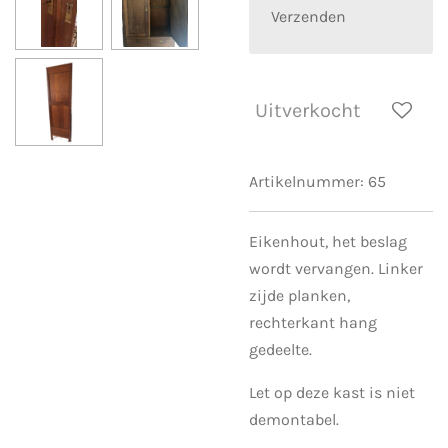
Verzenden
Uitverkocht
Artikelnummer:
65
Eikenhout, het beslag
wordt vervangen. Linker
zijde planken,
rechterkant hang
gedeelte.
Let op deze kast is niet
demontabel.