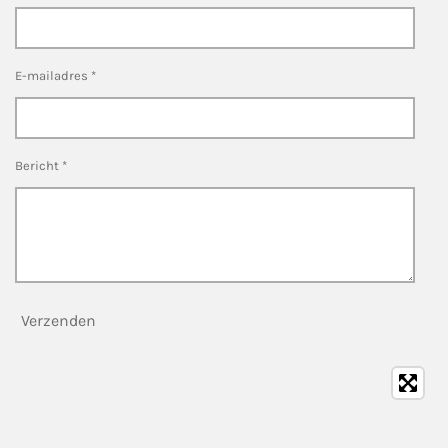
E-mailadres *
Bericht *
Verzenden