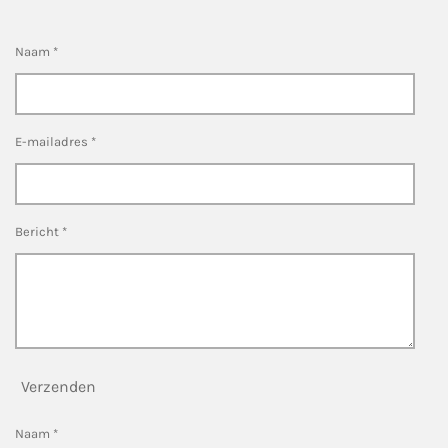
Naam *
E-mailadres *
Bericht *
Verzenden
Naam *