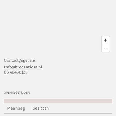
Contactgegevens
Info@brocantiosa.nl
06 40430138
OPENINGSTIJDEN
Maandag
Gesloten