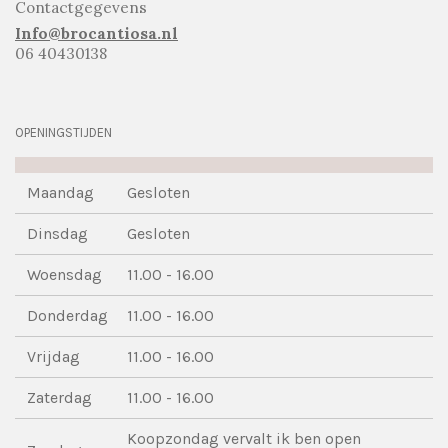
Contactgegevens
Info@brocantiosa.nl
06 40430138
OPENINGSTIJDEN
Maandag
Gesloten
Dinsdag
Gesloten
Woensdag
11.00 - 16.00
Donderdag
11.00 - 16.00
Vrijdag
11.00 - 16.00
Zaterdag
11.00 - 16.00
Koopzondag vervalt ik ben open