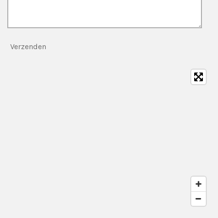
Verzenden