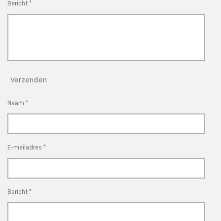
Bericht *
Verzenden
Naam *
E-mailadres *
Bericht *