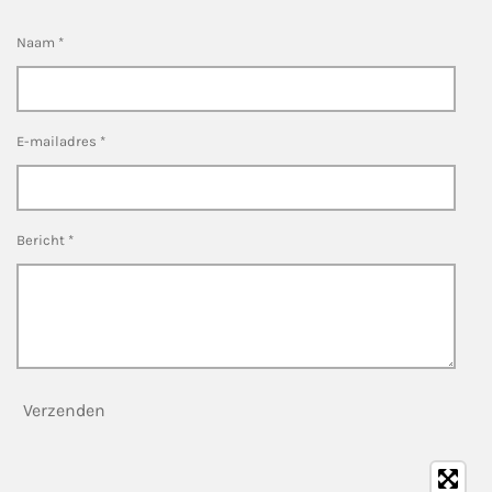
Naam *
E-mailadres *
Bericht *
Verzenden