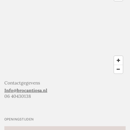
Contactgegevens
Info@brocantiosa.nl
06 40430138
OPENINGSTIJDEN