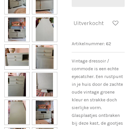
Uitverkocht
Artikelnummer:
62
Vintage dressoir /
commode is een echte
eyecatcher. Een rustpunt
in je huis door de zachte
oude vintage groene
kleur en strakke doch
sierlijke vorm.
Glasplaatjes ontbraken
bij deze kast, de gootjes