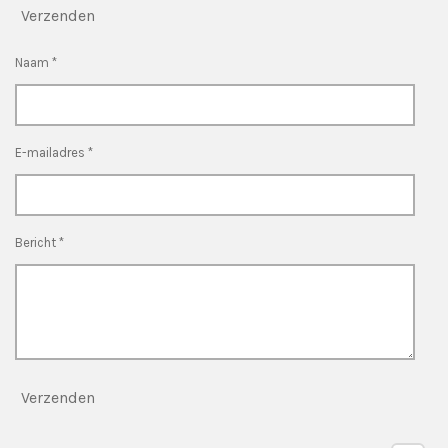
Verzenden
Naam *
E-mailadres *
Bericht *
Verzenden