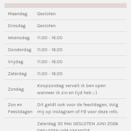
Maandag
Gesloten
Dinsdag
Gesloten
Woensdag
11.00 - 16.00
Donderdag
11.00 - 16.00
Vrijdag
11.00 - 16.00
Zaterdag
11.00 - 16.00
Koopzondag vervalt ik ben open
Zondag
wanneer ik zin en tijd heb ;-)
Zon en
Dit geldt ook voor de feestdagen, Volg
Feestdagen
mij op Instagram of FB voor deze info.
Zaterdag 30 Mei GESLOTEN JUNI 2026
GESLOTEN IVM VAKANTIE