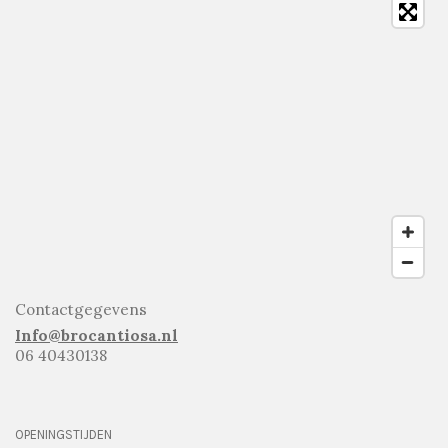
Contactgegevens
Info@brocantiosa.nl
06 40430138
OPENINGSTIJDEN