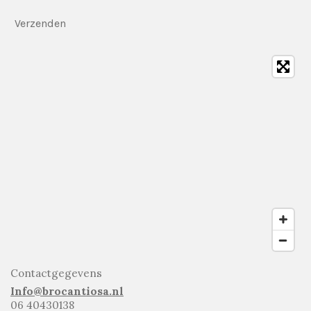
Verzenden
Contactgegevens
Info@brocantiosa.nl
06 40430138