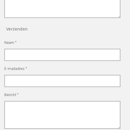
Verzenden
Naam *
E-mailadres *
Bericht *