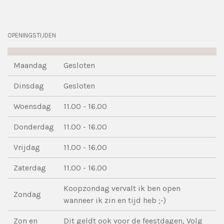
OPENINGSTIJDEN
Maandag
Gesloten
Dinsdag
Gesloten
Woensdag
11.00 - 16.00
Donderdag
11.00 - 16.00
Vrijdag
11.00 - 16.00
Zaterdag
11.00 - 16.00
Koopzondag vervalt ik ben open
Zondag
wanneer ik zin en tijd heb ;-)
Zon en
Dit geldt ook voor de feestdagen, Volg