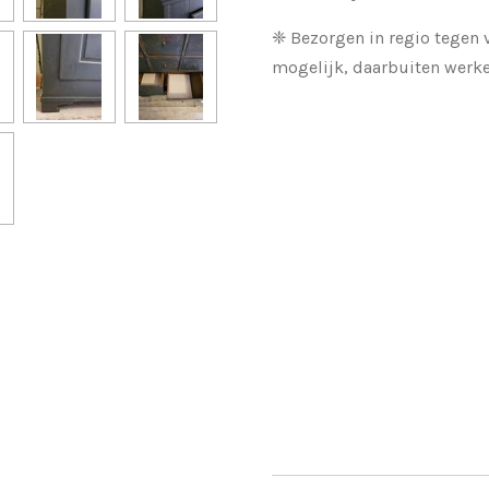
❈ Bezorgen in regio tegen 
mogelijk, daarbuiten werke