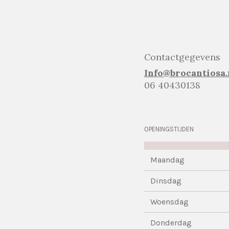
Contactgegevens
Info@brocantiosa.
06 40430138
OPENINGSTIJDEN
Maandag
Dinsdag
Woensdag
Donderdag