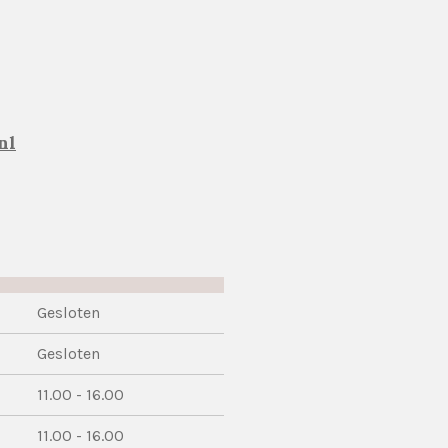
nl
Gesloten
Gesloten
11.00 - 16.00
11.00 - 16.00