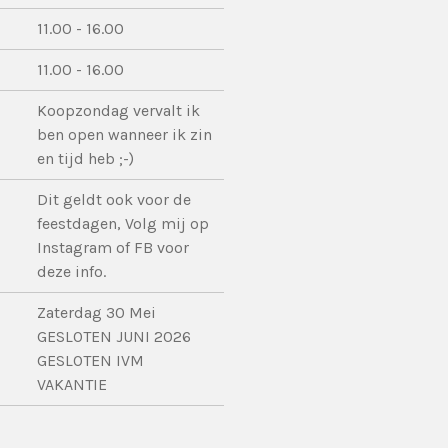
11.00 - 16.00
11.00 - 16.00
Koopzondag vervalt ik
ben open wanneer ik zin
en tijd heb ;-)
Dit geldt ook voor de
feestdagen, Volg mij op
Instagram of FB voor
deze info.
Zaterdag 30 Mei
GESLOTEN JUNI 2026
GESLOTEN IVM
VAKANTIE