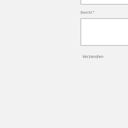
Bericht *
Verzenden