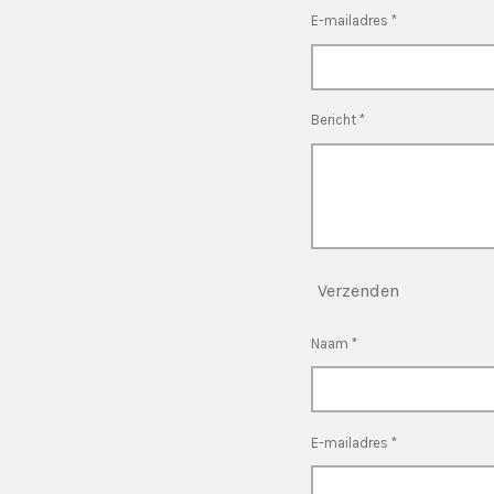
E-mailadres *
Bericht *
Verzenden
Naam *
E-mailadres *