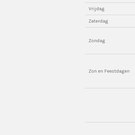
Vrijdag
Zaterdag
Zondag
Zon en Feestdagen