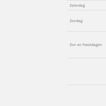
Zaterdag
Zondag
Zon en Feestdagen