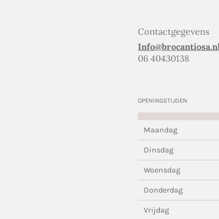
Contactgegevens
Info@brocantiosa.n
06 40430138
OPENINGSTIJDEN
Maandag
Dinsdag
Woensdag
Donderdag
Vrijdag