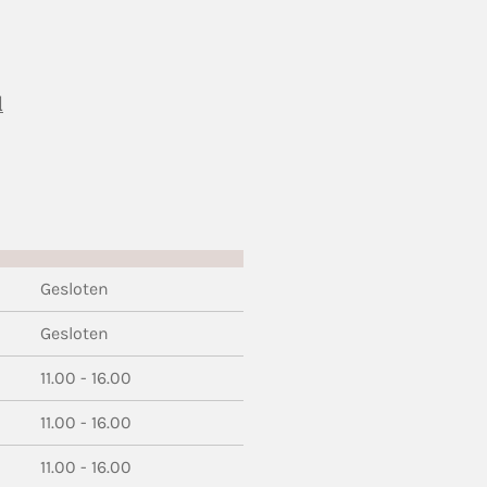
l
Gesloten
Gesloten
11.00 - 16.00
11.00 - 16.00
11.00 - 16.00