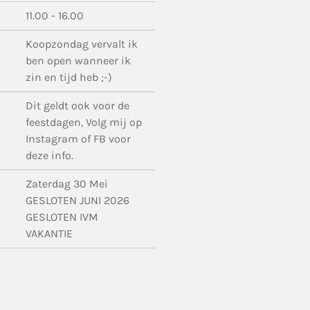
11.00 - 16.00
Koopzondag vervalt ik
ben open wanneer ik
zin en tijd heb ;-)
Dit geldt ook voor de
feestdagen, Volg mij op
Instagram of FB voor
deze info.
Zaterdag 30 Mei
GESLOTEN JUNI 2026
GESLOTEN IVM
VAKANTIE