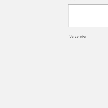
Verzenden