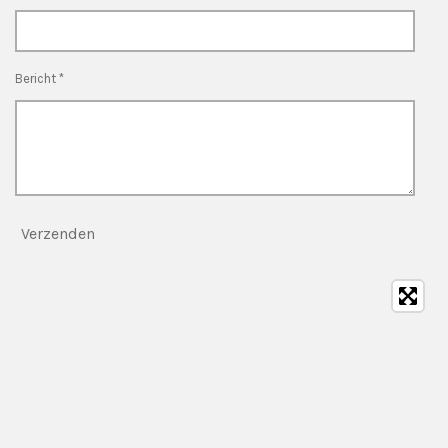
Bericht *
Verzenden