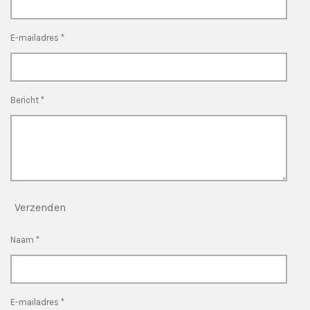
E-mailadres *
Bericht *
Verzenden
Naam *
E-mailadres *