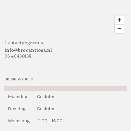
Contactgegevens
Info@brocantiosa.nl
06 40430138
OPENINGSTIJDEN
Maandag
Gesloten
Dinsdag
Gesloten
Woensdag
11.00 - 16.00