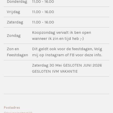
Donderdag
11.00 - 16.00
Vrijdag
11.00 - 16.00
Zaterdag
11.00 - 16.00
Koopzondag vervalt ik ben open
Zondag
wanneer ik zin en tijd heb ;-)
Zon en
Dit geldt ook voor de feestdagen, Volg
Feestdagen
mij op Instagram of FB voor deze info.
Zaterdag 30 Mei GESLOTEN JUNI 2026
GESLOTEN IVM VAKANTIE
Postadres