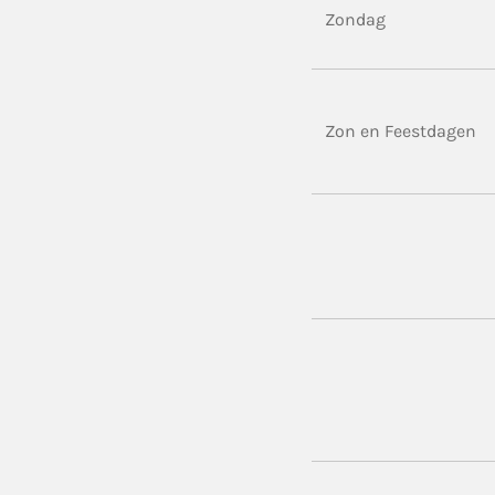
Zondag
Zon en Feestdagen