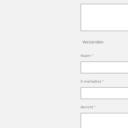
Verzenden
Naam *
E-mailadres *
Bericht *