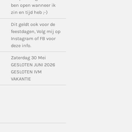
ben open wanneer ik
zin en tijd heb ;-)
Dit geldt ook voor de
feestdagen, Volg mij op
Instagram of FB voor
deze info.
Zaterdag 30 Mei
GESLOTEN JUNI 2026
GESLOTEN IVM
VAKANTIE