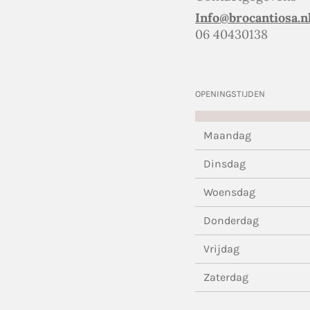
Info@brocantiosa.n
06 40430138
OPENINGSTIJDEN
Maandag
Dinsdag
Woensdag
Donderdag
Vrijdag
Zaterdag