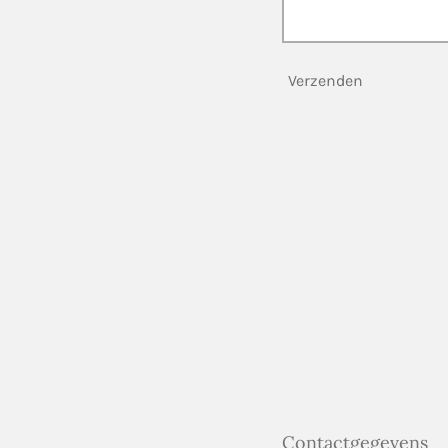
Verzenden
Contactgegevens