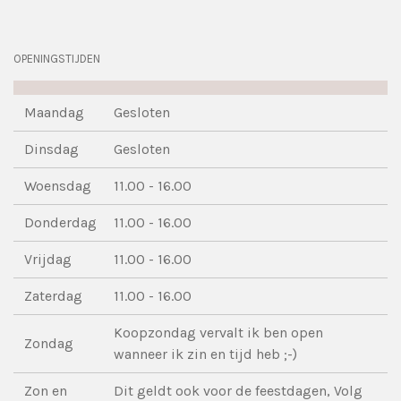
OPENINGSTIJDEN
Maandag
Gesloten
Dinsdag
Gesloten
Woensdag
11.00 - 16.00
Donderdag
11.00 - 16.00
Vrijdag
11.00 - 16.00
Zaterdag
11.00 - 16.00
Koopzondag vervalt ik ben open
Zondag
wanneer ik zin en tijd heb ;-)
Zon en
Dit geldt ook voor de feestdagen, Volg