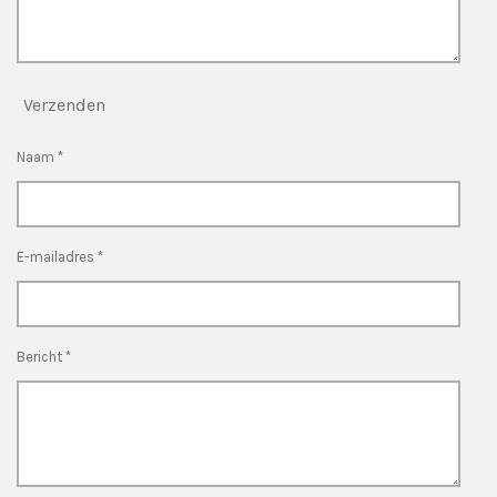
Verzenden
Naam *
E-mailadres *
Bericht *