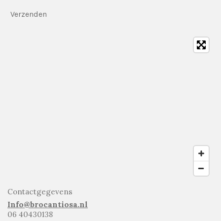
Verzenden
Contactgegevens
Info@brocantiosa.nl
06 40430138