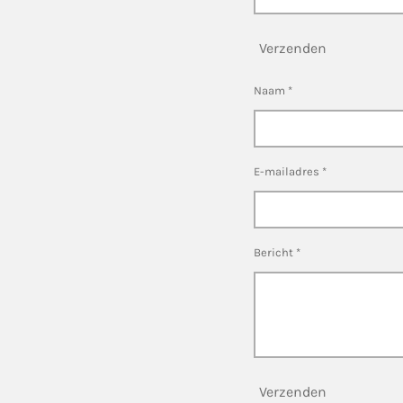
Verzenden
Naam *
E-mailadres *
Bericht *
Verzenden