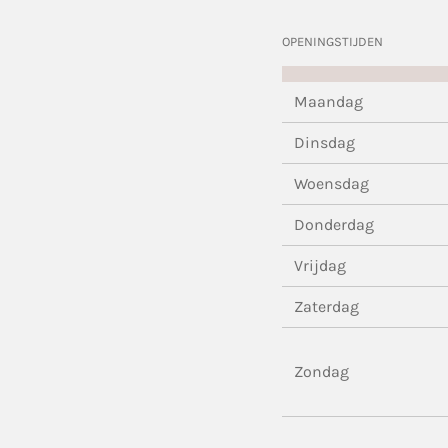
OPENINGSTIJDEN
Maandag
Dinsdag
Woensdag
Donderdag
Vrijdag
Zaterdag
Zondag