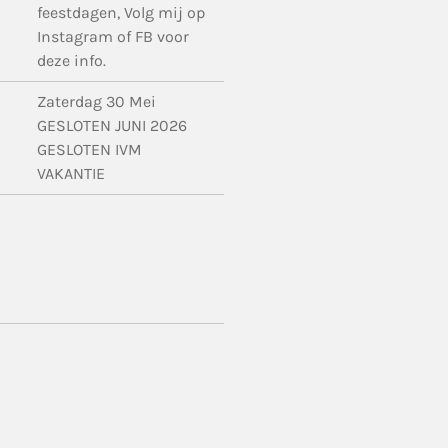
feestdagen, Volg mij op
Instagram of FB voor
deze info.
Zaterdag 30 Mei
GESLOTEN JUNI 2026
GESLOTEN IVM
VAKANTIE