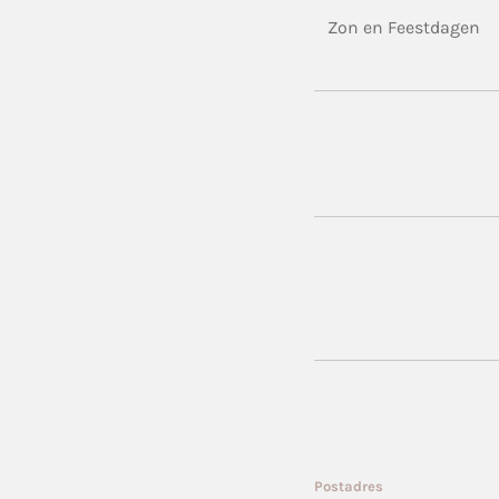
Zon en Feestdagen
Postadres