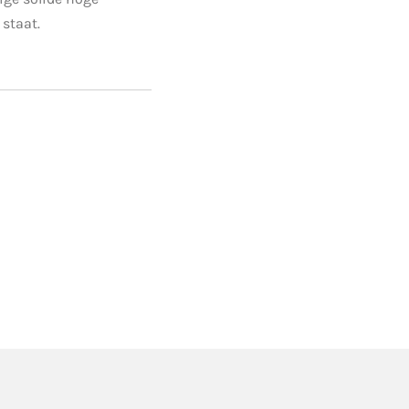
 staat.