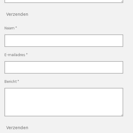
Verzenden
Naam *
E-mailadres *
Bericht *
Verzenden