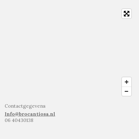
Contactgegevens
Info@brocantiosa.nl
06 40430138