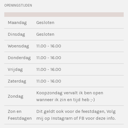
OPENINGSTIJDEN
Maandag
Gesloten
Dinsdag
Gesloten
Woensdag
11.00 - 16.00
Donderdag
11.00 - 16.00
Vrijdag
11.00 - 16.00
Zaterdag
11.00 - 16.00
Koopzondag vervalt ik ben open
Zondag
wanneer ik zin en tijd heb ;-)
Zon en
Dit geldt ook voor de feestdagen, Volg
Feestdagen
mij op Instagram of FB voor deze info.