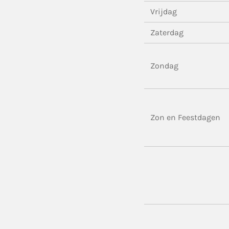
Vrijdag
Zaterdag
Zondag
Zon en Feestdagen