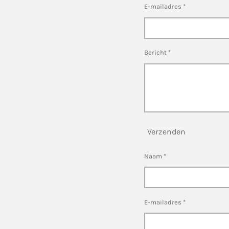
E-mailadres *
Bericht *
Verzenden
Naam *
E-mailadres *