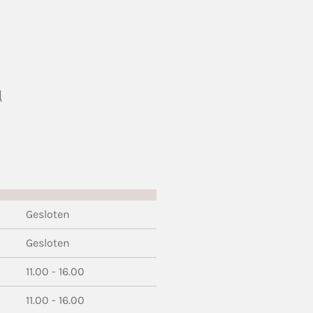
l
Gesloten
Gesloten
11.00 - 16.00
11.00 - 16.00