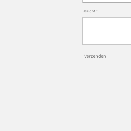
Bericht *
Verzenden