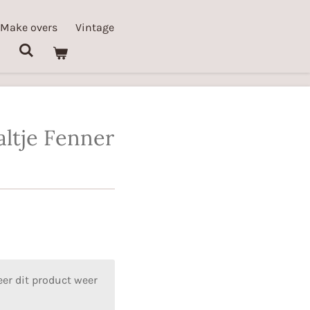
 Make overs
Vintage
altje Fenner
er dit product weer