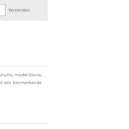
Verzenden
hutte, model Gloria,
met een kenmerkende