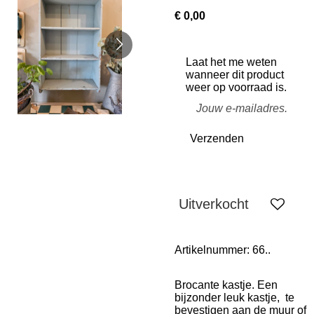
€ 0,00
Laat het me weten
wanneer dit product
weer op voorraad is.
Verzenden
Uitverkocht
Artikelnummer:
66..
Brocante kastje. Een
bijzonder leuk kastje, te
bevestigen aan de muur of