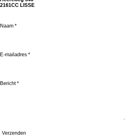
2161CC LISSE
Naam *
E-mailadres *
Bericht *
Verzenden