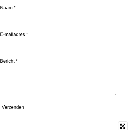
Naam *
E-mailadres *
Bericht *
Verzenden