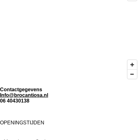
Contactgegevens
Info@brocantiosa.nl
06 40430138
OPENINGSTIJDEN