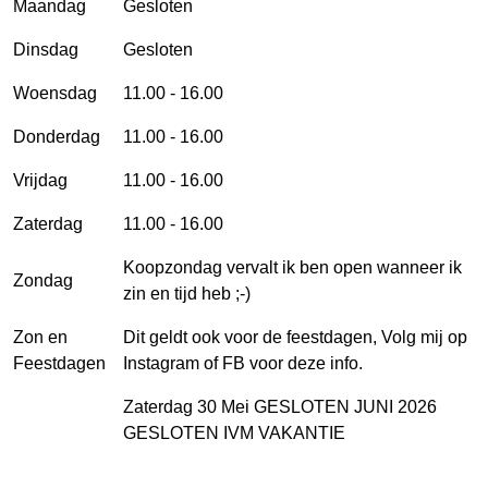
Maandag
Gesloten
Dinsdag
Gesloten
Woensdag
11.00 - 16.00
Donderdag
11.00 - 16.00
Vrijdag
11.00 - 16.00
Zaterdag
11.00 - 16.00
Koopzondag vervalt ik ben open wanneer ik
Zondag
zin en tijd heb ;-)
Zon en
Dit geldt ook voor de feestdagen, Volg mij op
Feestdagen
Instagram of FB voor deze info.
Zaterdag 30 Mei GESLOTEN JUNI 2026
GESLOTEN IVM VAKANTIE