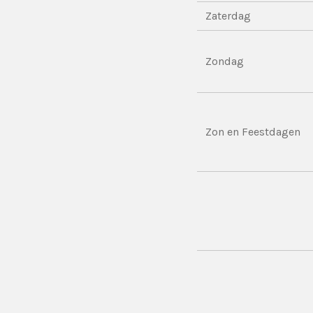
Zaterdag
Zondag
Zon en Feestdagen