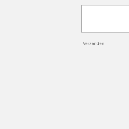
Verzenden