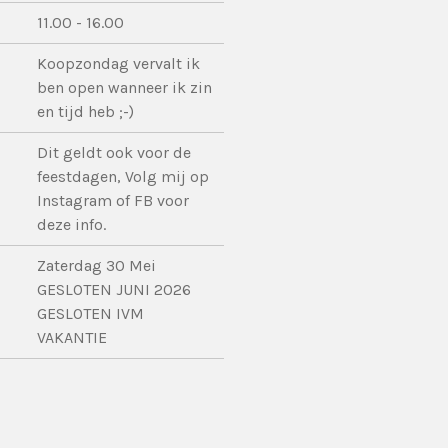
11.00 - 16.00
Koopzondag vervalt ik
ben open wanneer ik zin
en tijd heb ;-)
Dit geldt ook voor de
feestdagen, Volg mij op
Instagram of FB voor
deze info.
Zaterdag 30 Mei
GESLOTEN JUNI 2026
GESLOTEN IVM
VAKANTIE