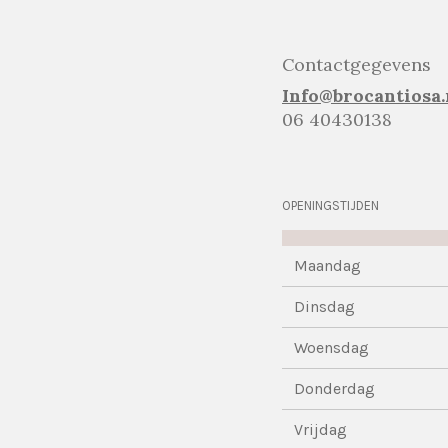
Contactgegevens
Info@brocantiosa.
06 40430138
OPENINGSTIJDEN
Maandag
Dinsdag
Woensdag
Donderdag
Vrijdag