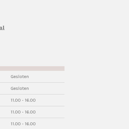
nl
Gesloten
Gesloten
11.00 - 16.00
11.00 - 16.00
11.00 - 16.00