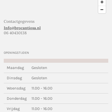
Contactgegevens
Info@brocantiosa.nl
06 40430138
OPENINGSTIJDEN
Maandag
Gesloten
Dinsdag
Gesloten
Woensdag
11.00 - 16.00
Donderdag
11.00 - 16.00
Vrijdag
11.00 - 16.00