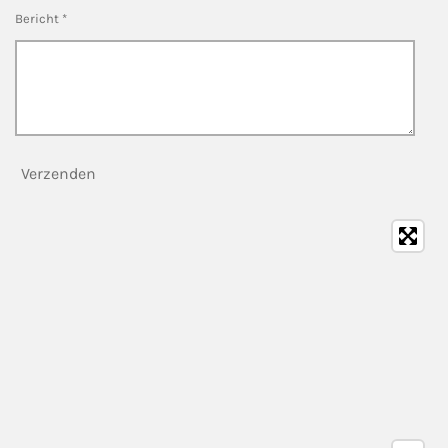
Bericht *
Verzenden