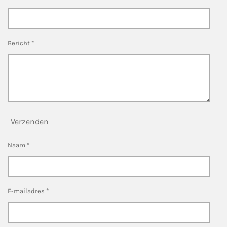
Bericht *
Verzenden
Naam *
E-mailadres *