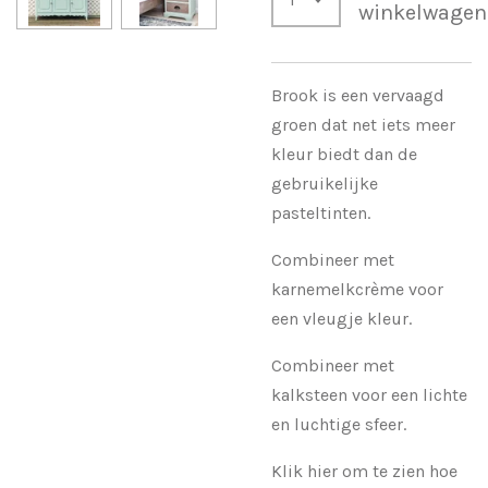
winkelwagen
Brook is een vervaagd
groen dat net iets meer
kleur biedt dan de
gebruikelijke
pasteltinten.
Combineer met
karnemelkcrème voor
een vleugje kleur.
Combineer met
kalksteen voor een lichte
en luchtige sfeer.
Klik hier om te zien hoe