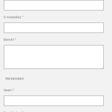
E-mailadres *
Bericht *
Verzenden
Naam *