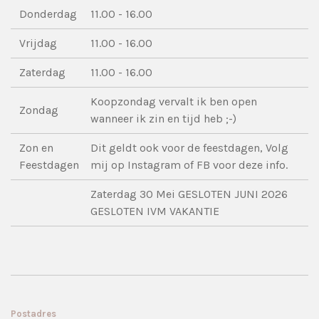
Donderdag
11.00 - 16.00
Vrijdag
11.00 - 16.00
Zaterdag
11.00 - 16.00
Koopzondag vervalt ik ben open
Zondag
wanneer ik zin en tijd heb ;-)
Zon en
Dit geldt ook voor de feestdagen, Volg
Feestdagen
mij op Instagram of FB voor deze info.
Zaterdag 30 Mei GESLOTEN JUNI 2026
GESLOTEN IVM VAKANTIE
Postadres