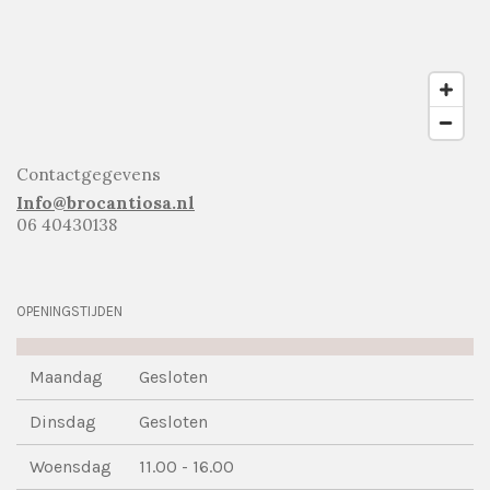
Contactgegevens
Info@brocantiosa.nl
06 40430138
OPENINGSTIJDEN
Maandag
Gesloten
Dinsdag
Gesloten
Woensdag
11.00 - 16.00