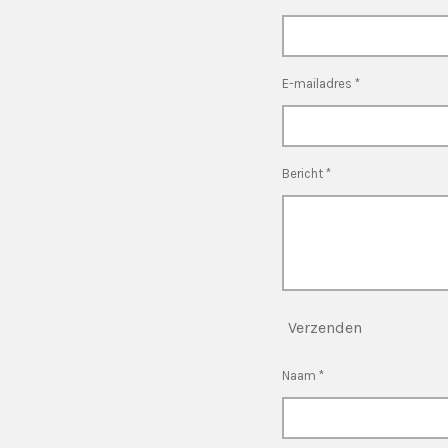
E-mailadres *
Bericht *
Verzenden
Naam *