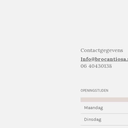
Contactgegevens
Info@brocantiosa.
06 40430138
OPENINGSTIJDEN
Maandag
Dinsdag