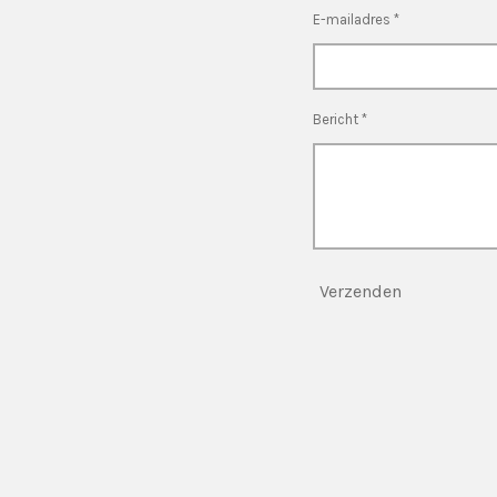
E-mailadres *
Bericht *
Verzenden