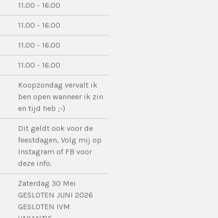
11.00 - 16.00
11.00 - 16.00
11.00 - 16.00
11.00 - 16.00
Koopzondag vervalt ik
ben open wanneer ik zin
en tijd heb ;-)
Dit geldt ook voor de
feestdagen, Volg mij op
Instagram of FB voor
deze info.
Zaterdag 30 Mei
GESLOTEN JUNI 2026
GESLOTEN IVM