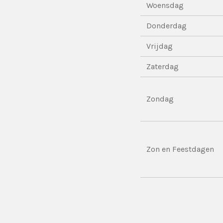
Woensdag
Donderdag
Vrijdag
Zaterdag
Zondag
Zon en Feestdagen