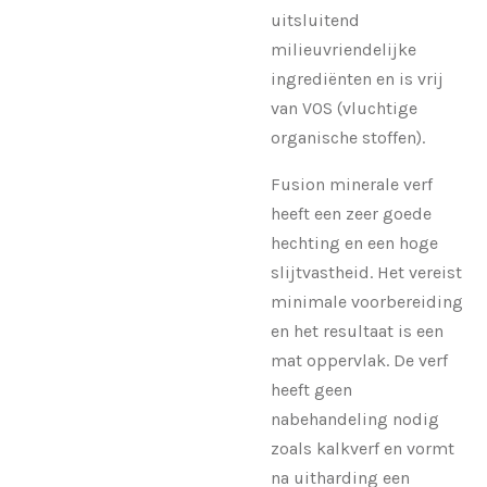
uitsluitend
milieuvriendelijke
ingrediënten en is vrij
van VOS (vluchtige
organische stoffen).
Fusion minerale verf
heeft een zeer goede
hechting en een hoge
slijtvastheid. Het vereist
minimale voorbereiding
en het resultaat is een
mat oppervlak. De verf
heeft geen
nabehandeling nodig
zoals kalkverf en vormt
na uitharding een