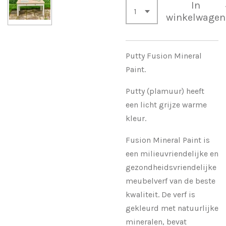
In
winkelwagen
Putty Fusion Mineral
Paint.
Putty (plamuur) heeft
een licht grijze warme
kleur.
Fusion Mineral Paint is
een milieuvriendelijke en
gezondheidsvriendelijke
meubelverf van de beste
kwaliteit. De verf is
gekleurd met natuurlijke
mineralen, bevat