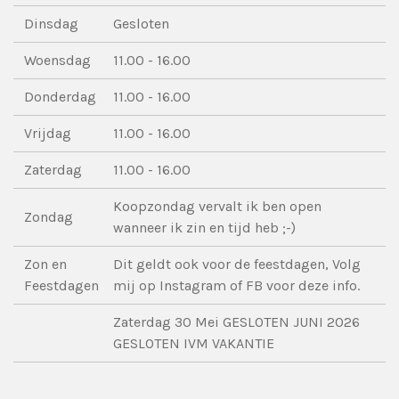
Dinsdag
Gesloten
Woensdag
11.00 - 16.00
Donderdag
11.00 - 16.00
Vrijdag
11.00 - 16.00
Zaterdag
11.00 - 16.00
Koopzondag vervalt ik ben open
Zondag
wanneer ik zin en tijd heb ;-)
Zon en
Dit geldt ook voor de feestdagen, Volg
Feestdagen
mij op Instagram of FB voor deze info.
Zaterdag 30 Mei GESLOTEN JUNI 2026
GESLOTEN IVM VAKANTIE