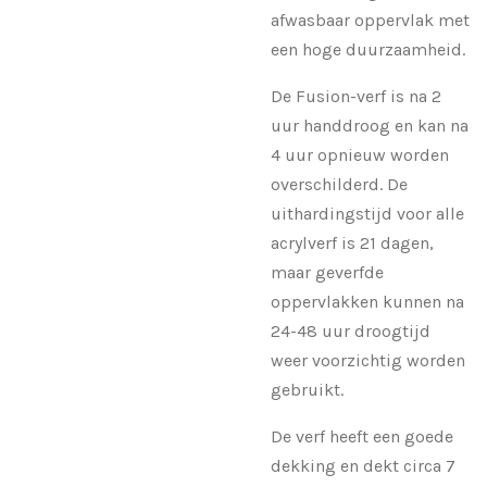
afwasbaar oppervlak met
een hoge duurzaamheid.
De Fusion-verf is na 2
uur handdroog en kan na
4 uur opnieuw worden
overschilderd. De
uithardingstijd voor alle
acrylverf is 21 dagen,
maar geverfde
oppervlakken kunnen na
24-48 uur droogtijd
weer voorzichtig worden
gebruikt.
De verf heeft een goede
dekking en dekt circa 7