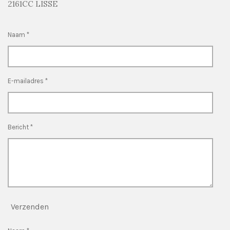
2161CC LISSE
Naam *
E-mailadres *
Bericht *
Verzenden