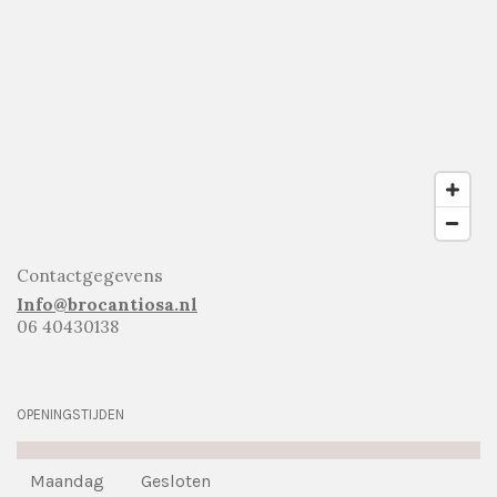
Contactgegevens
Info@brocantiosa.nl
06 40430138
OPENINGSTIJDEN
Maandag
Gesloten