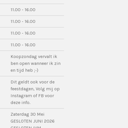
11.00 - 16.00
11.00 - 16.00
11.00 - 16.00
11.00 - 16.00
Koopzondag vervalt ik
ben open wanneer ik zin
en tijd heb ;-)
Dit geldt ook voor de
feestdagen, Volg mij op
Instagram of FB voor
deze info.
Zaterdag 30 Mei
GESLOTEN JUNI 2026
GESLOTEN IVM