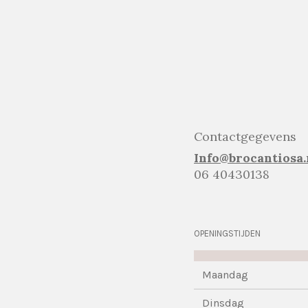
Contactgegevens
Info@brocantiosa.
06 40430138
OPENINGSTIJDEN
Maandag
Dinsdag