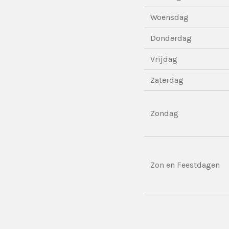
Woensdag
Donderdag
Vrijdag
Zaterdag
Zondag
Zon en Feestdagen