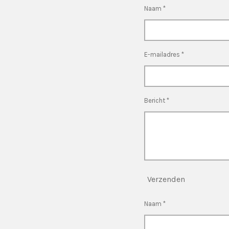
Naam *
E-mailadres *
Bericht *
Verzenden
Naam *