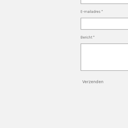
E-mailadres *
Bericht *
Verzenden