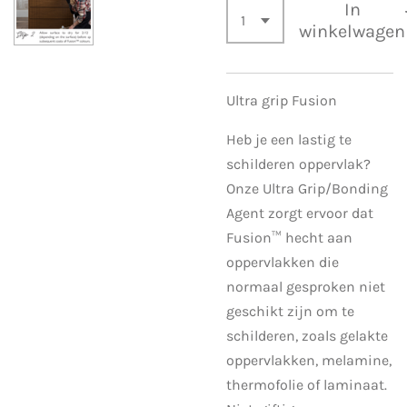
In
winkelwagen
Ultra grip Fusion
Heb je een lastig te
schilderen oppervlak?
Onze Ultra Grip/Bonding
Agent zorgt ervoor dat
Fusion™ hecht aan
oppervlakken die
normaal gesproken niet
geschikt zijn om te
schilderen, zoals gelakte
oppervlakken, melamine,
thermofolie of laminaat.