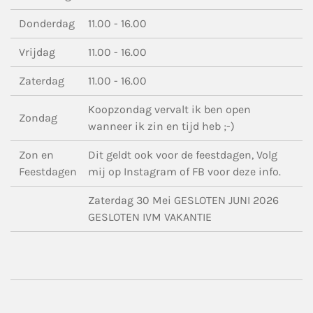
Donderdag
11.00 - 16.00
Vrijdag
11.00 - 16.00
Zaterdag
11.00 - 16.00
Koopzondag vervalt ik ben open
Zondag
wanneer ik zin en tijd heb ;-)
Zon en
Dit geldt ook voor de feestdagen, Volg
Feestdagen
mij op Instagram of FB voor deze info.
Zaterdag 30 Mei GESLOTEN JUNI 2026
GESLOTEN IVM VAKANTIE