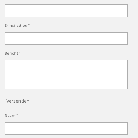
E-mailadres *
Bericht *
Verzenden
Naam *