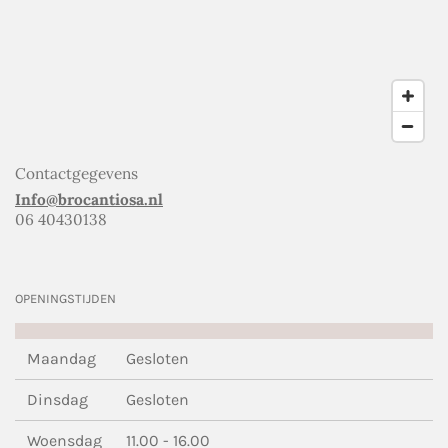
Contactgegevens
Info@brocantiosa.nl
06 40430138
OPENINGSTIJDEN
Maandag
Gesloten
Dinsdag
Gesloten
Woensdag
11.00 - 16.00