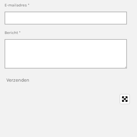
E-mailadres *
Bericht *
Verzenden