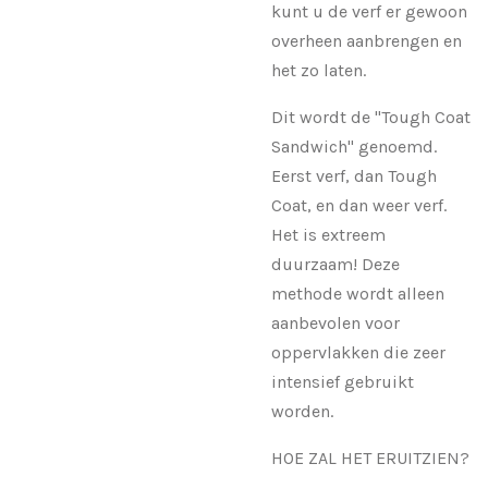
kunt u de verf er gewoon
overheen aanbrengen en
het zo laten.
Dit wordt de "Tough Coat
Sandwich" genoemd.
Eerst verf, dan Tough
Coat, en dan weer verf.
Het is extreem
duurzaam! Deze
methode wordt alleen
aanbevolen voor
oppervlakken die zeer
intensief gebruikt
worden.
HOE ZAL HET ERUITZIEN?