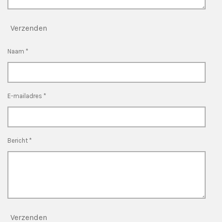
Verzenden
Naam *
E-mailadres *
Bericht *
Verzenden