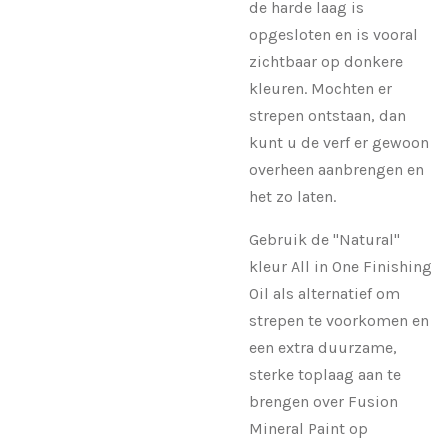
de harde laag is
opgesloten en is vooral
zichtbaar op donkere
kleuren. Mochten er
strepen ontstaan, dan
kunt u de verf er gewoon
overheen aanbrengen en
het zo laten.
Gebruik de "Natural"
kleur All in One Finishing
Oil als alternatief om
strepen te voorkomen en
een extra duurzame,
sterke toplaag aan te
brengen over Fusion
Mineral Paint op