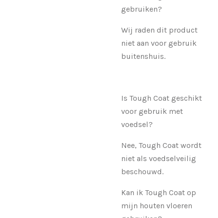
gebruiken?
Wij raden dit product
niet aan voor gebruik
buitenshuis.
Is Tough Coat geschikt
voor gebruik met
voedsel?
Nee, Tough Coat wordt
niet als voedselveilig
beschouwd.
Kan ik Tough Coat op
mijn houten vloeren