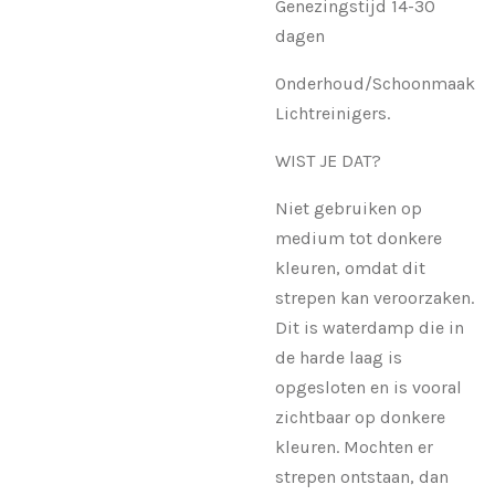
Genezingstijd 14-30
dagen
Onderhoud/Schoonmaak
Lichtreinigers.
WIST JE DAT?
Niet gebruiken op
medium tot donkere
kleuren, omdat dit
strepen kan veroorzaken.
Dit is waterdamp die in
de harde laag is
opgesloten en is vooral
zichtbaar op donkere
kleuren. Mochten er
strepen ontstaan, dan