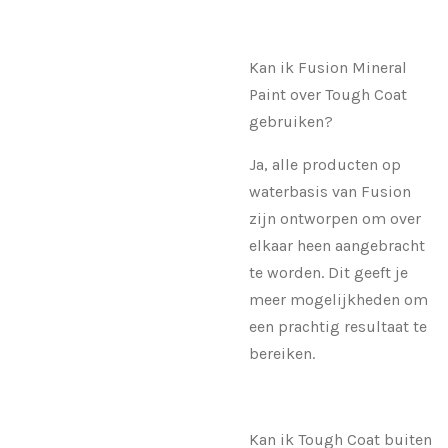
Kan ik Fusion Mineral
Paint over Tough Coat
gebruiken?
Ja, alle producten op
waterbasis van Fusion
zijn ontworpen om over
elkaar heen aangebracht
te worden. Dit geeft je
meer mogelijkheden om
een ​​prachtig resultaat te
bereiken.
Kan ik Tough Coat buiten