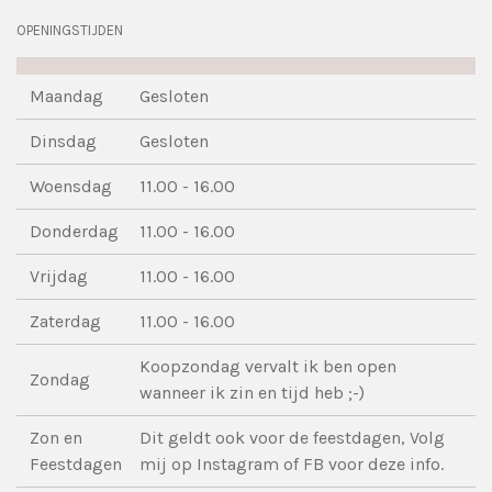
OPENINGSTIJDEN
Maandag
Gesloten
Dinsdag
Gesloten
Woensdag
11.00 - 16.00
Donderdag
11.00 - 16.00
Vrijdag
11.00 - 16.00
Zaterdag
11.00 - 16.00
Koopzondag vervalt ik ben open
Zondag
wanneer ik zin en tijd heb ;-)
Zon en
Dit geldt ook voor de feestdagen, Volg
Feestdagen
mij op Instagram of FB voor deze info.