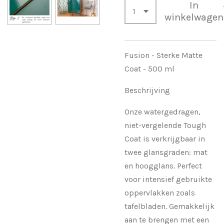
In
winkelwagen
Fusion - Sterke Matte
Coat - 500 ml
Beschrijving
Onze watergedragen,
niet-vergelende Tough
Coat is verkrijgbaar in
twee glansgraden: mat
en hoogglans. Perfect
voor intensief gebruikte
oppervlakken zoals
tafelbladen. Gemakkelijk
aan te brengen met een