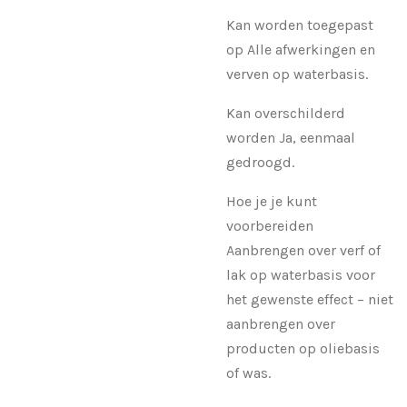
Kan worden toegepast
op Alle afwerkingen en
verven op waterbasis.
Kan overschilderd
worden Ja, eenmaal
gedroogd.
Hoe je je kunt
voorbereiden
Aanbrengen over verf of
lak op waterbasis voor
het gewenste effect – niet
aanbrengen over
producten op oliebasis
of was.