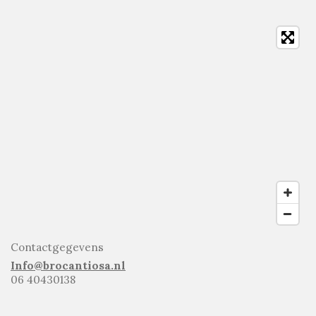
Contactgegevens
Info@brocantiosa.nl
06 40430138