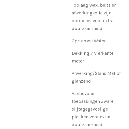
Toplaag Wax, beits en
afwerkingsolie zijn
optioneel voor extra
duurzaamheid.
Opruimen Water
Dekking 7 vierkante
meter
Afwerking/Glans Mat of
glanzend
Aanbevolen
toepassingen Zware
slijtagegevoelige
plekken voor extra
duurzaamheid.