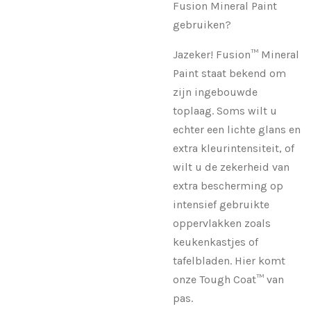
Fusion Mineral Paint
gebruiken?
Jazeker! Fusion™ Mineral
Paint staat bekend om
zijn ingebouwde
toplaag. Soms wilt u
echter een lichte glans en
extra kleurintensiteit, of
wilt u de zekerheid van
extra bescherming op
intensief gebruikte
oppervlakken zoals
keukenkastjes of
tafelbladen. Hier komt
onze Tough Coat™ van
pas.