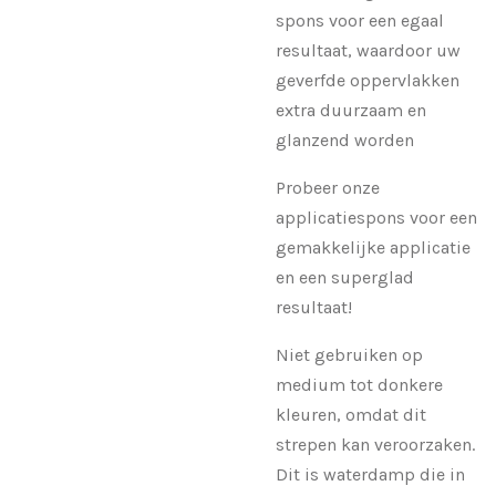
spons voor een egaal
resultaat, waardoor uw
geverfde oppervlakken
extra duurzaam en
glanzend worden
Probeer onze
applicatiespons voor een
gemakkelijke applicatie
en een superglad
resultaat!
Niet gebruiken op
medium tot donkere
kleuren, omdat dit
strepen kan veroorzaken.
Dit is waterdamp die in