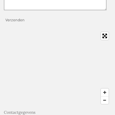
Verzenden
Contactgegevens