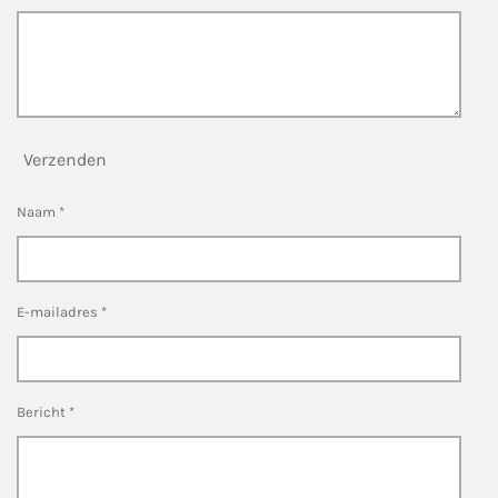
Verzenden
Naam *
E-mailadres *
Bericht *