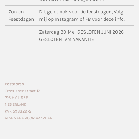
Zon en
Dit geldt ook voor de feestdagen, Volg
Feestdagen
mij op Instagram of FB voor deze info.
Zaterdag 30 Mei GESLOTEN JUNI 2026
GESLOTEN IVM VAKANTIE
Postadres
Crocussenstraat 12
2161HV LISSE
NEDERLAND
KVK 59332972
ALGEMENE VOORWAARDEN