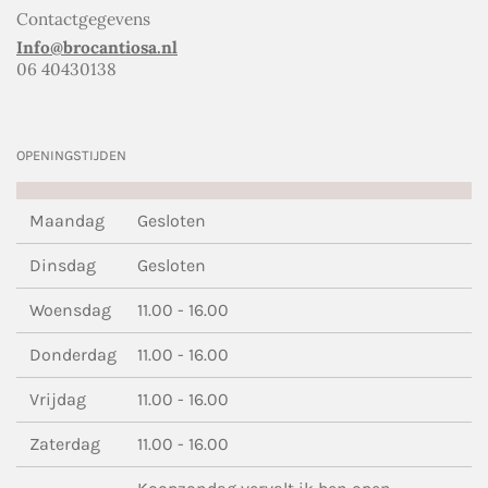
Contactgegevens
Info@brocantiosa.nl
06 40430138
OPENINGSTIJDEN
Maandag
Gesloten
Dinsdag
Gesloten
Woensdag
11.00 - 16.00
Donderdag
11.00 - 16.00
Vrijdag
11.00 - 16.00
Zaterdag
11.00 - 16.00