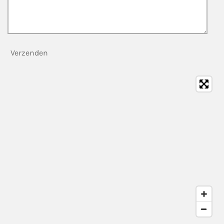
Verzenden