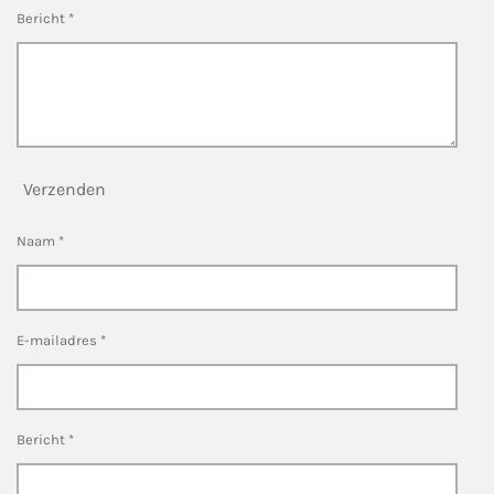
Bericht *
Verzenden
Naam *
E-mailadres *
Bericht *