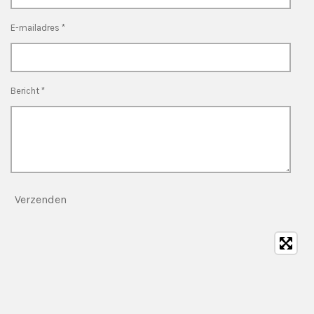
E-mailadres *
Bericht *
Verzenden