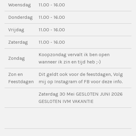
Woensdag
11.00 - 16.00
Donderdag
11.00 - 16.00
Vrijdag
11.00 - 16.00
Zaterdag
11.00 - 16.00
Koopzondag vervalt ik ben open
Zondag
wanneer ik zin en tijd heb ;-)
Zon en
Dit geldt ook voor de feestdagen, Volg
Feestdagen
mij op Instagram of FB voor deze info.
Zaterdag 30 Mei GESLOTEN JUNI 2026
GESLOTEN IVM VAKANTIE