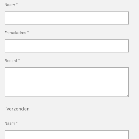
Naam *
E-mailadres *
Bericht *
Verzenden
Naam *