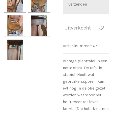
Verzenden
Uitverkocht
Artikelnummer:
67
Vintage planttafel in een
nette staat. De tafel is
stabiel. Heeft wat
gebruikerssporen, kan
evt nog in de olie gezet
worden waardoor het
hout meer tot leven
komt. (Die heb ik nu niet