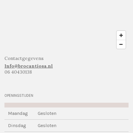
Contactgegevens
Info@brocantiosa.nl
06 40430138
OPENINGSTIJDEN
Maandag
Gesloten
Dinsdag
Gesloten