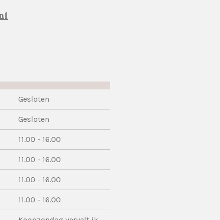
nl
Gesloten
Gesloten
11.00 - 16.00
11.00 - 16.00
11.00 - 16.00
11.00 - 16.00
Koopzondag vervalt ik