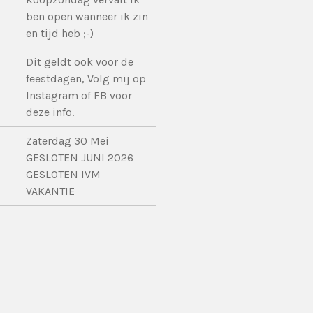
ben open wanneer ik zin
en tijd heb ;-)
Dit geldt ook voor de
feestdagen, Volg mij op
Instagram of FB voor
deze info.
Zaterdag 30 Mei
GESLOTEN JUNI 2026
GESLOTEN IVM
VAKANTIE