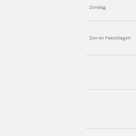
Zondag
Zon en Feestdagen