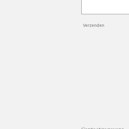
Verzenden