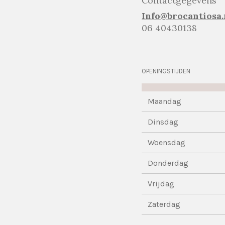
Contactgegevens
Info@brocantiosa.
06 40430138
OPENINGSTIJDEN
Maandag
Dinsdag
Woensdag
Donderdag
Vrijdag
Zaterdag