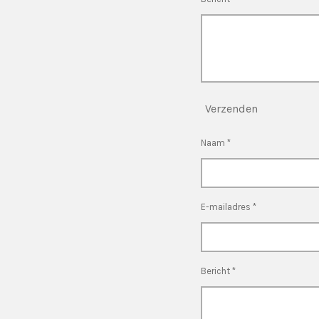
Verzenden
Naam *
E-mailadres *
Bericht *